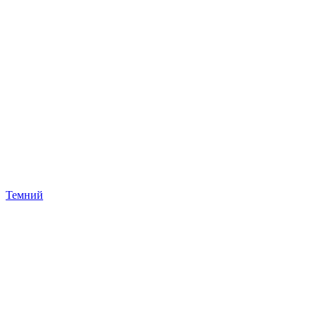
Темний