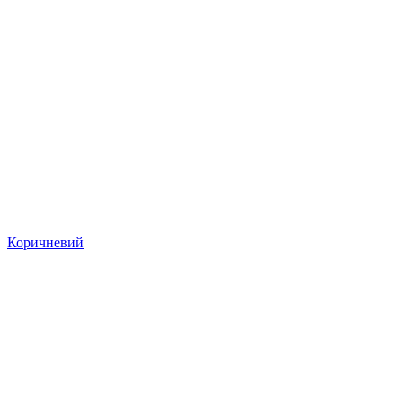
Коричневий