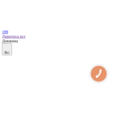
199
Дивитись все
Довжина
Всі