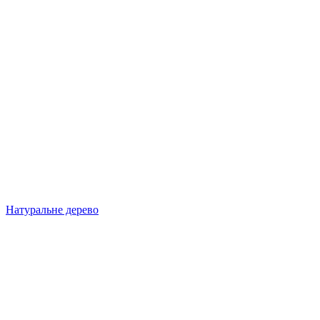
Натуральне дерево