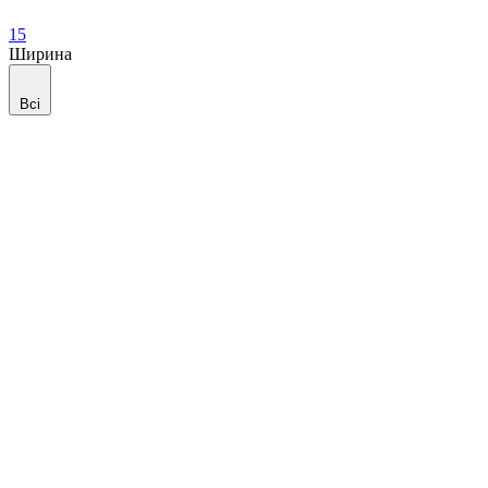
15
Ширина
Всі