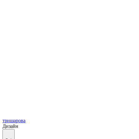
тришарова
Дизайн