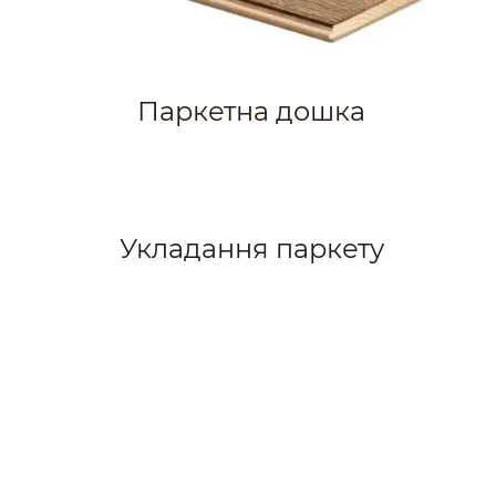
Паркетна дошка
Укладання паркету