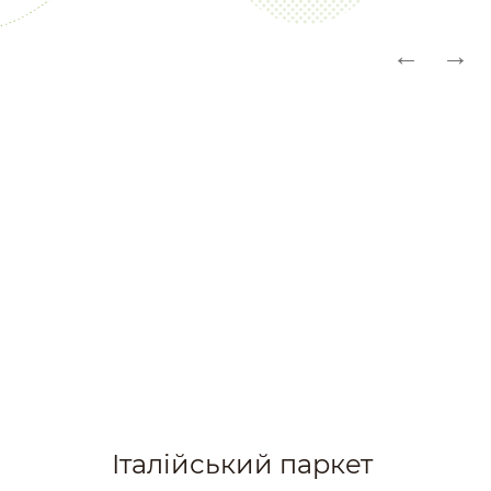
Італійський паркет