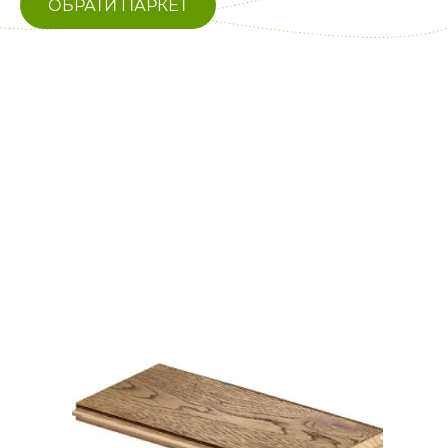
ОБРАТИ ПАРКЕТ