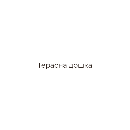
Терасна дошка