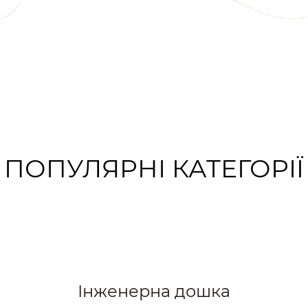
ПОПУЛЯРНІ КАТЕГОРІЇ
Інженерна дошка