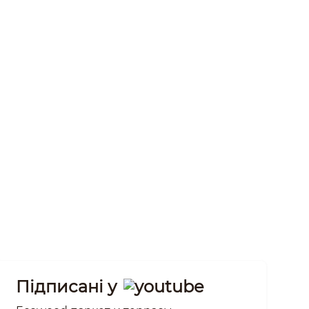
Підписані у