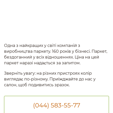
Одна з найкращих у світі компаній з
виробництва паркету. 160 років у бізнесі. Паркет,
бездоганний у всіх відношеннях. Ціна на цей
паркет наразі надається за запитом.
Зверніть увагу: на різних пристроях колір
виглядає по-різному. Приїжджайте до нас у
салон, щоб подивитись зразок.
(044) 583-55-77