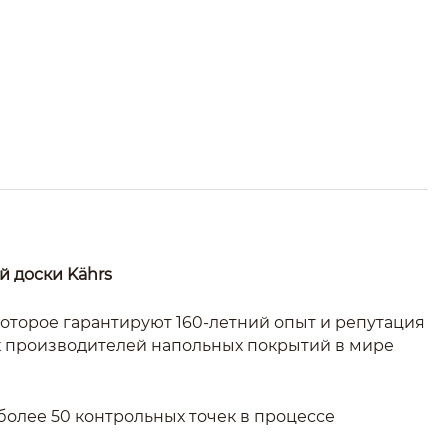
 доски Kährs
которое гарантируют 160-летний опыт и репутация
 производителей напольных покрытий в мире
 более 50 контрольных точек в процессе