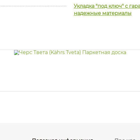
Укладка "под ключ" с га
надежные материалы