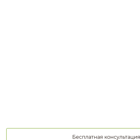
Бесплатная консультаци