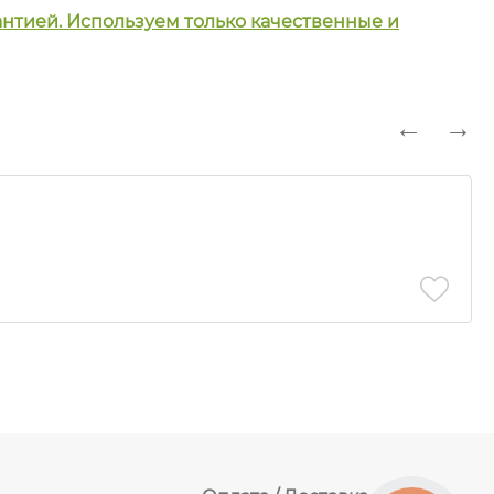
рантией. Используем только качественные и