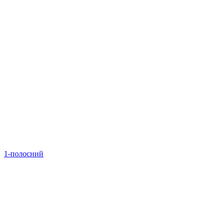
1-полосний