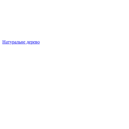
Натуральне дерево