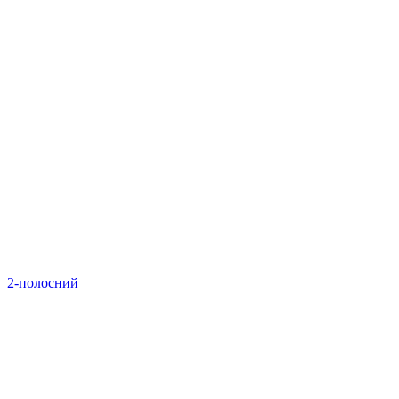
2-полосний