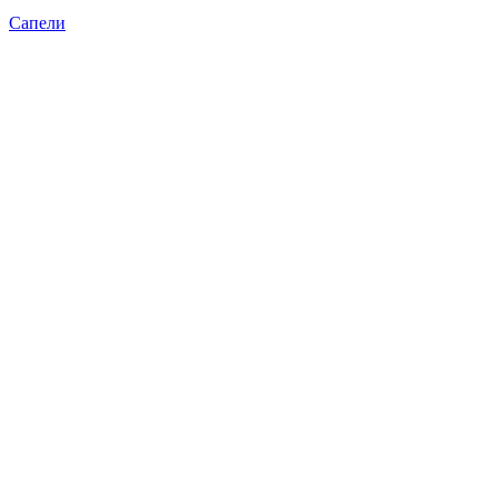
Сапели