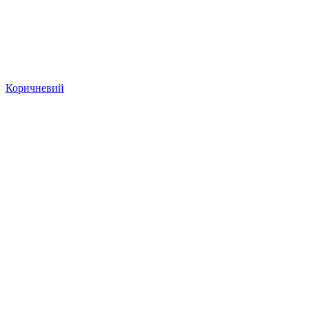
Коричневий