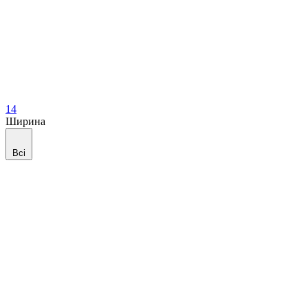
14
Ширина
Всі