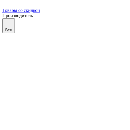
Товары со скидкой
Производитель
Все