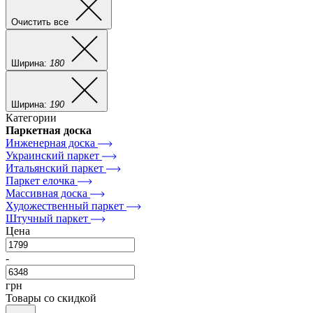
Очистить все
Ширина:
180
Ширина:
190
Категории
Паркетная доска
Инженерная доска
Украинский паркет
Итальянский паркет
Паркет елочка
Массивная доска
Художественный паркет
Штучный паркет
Цена
-
грн
Товары со скидкой