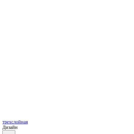
трехслойная
Дизайн