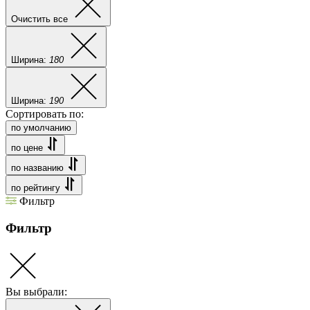
Очистить все
Ширина:
180
Ширина:
190
Сортировать по:
по умолчанию
по цене
по названию
по рейтингу
Фильтр
Фильтр
Вы выбрали: