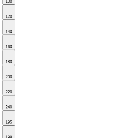
100
120
140
160
180
200
220
240
195
199