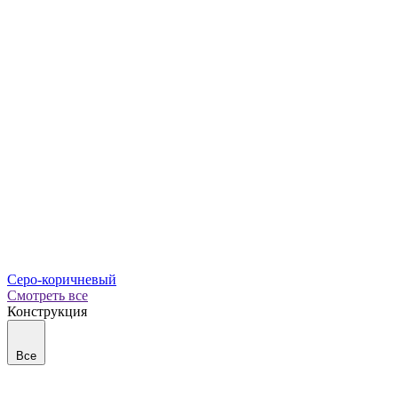
Серо-коричневый
Смотреть все
Конструкция
Все