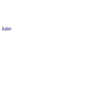
Kahrs