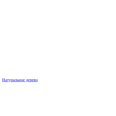
Натуральное дерево