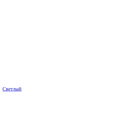
Светлый