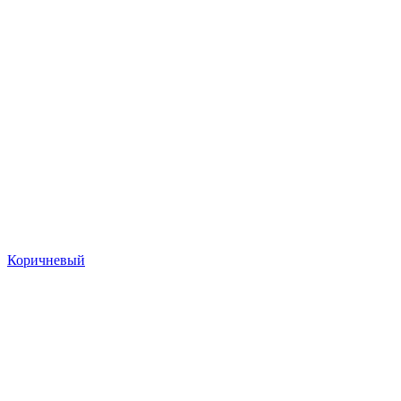
Коричневый