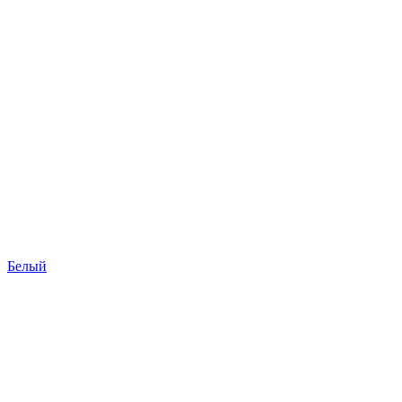
Белый