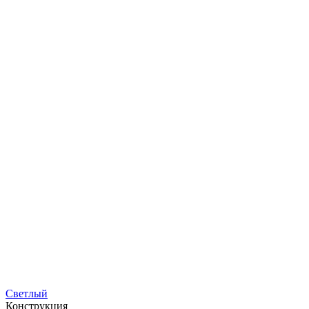
Светлый
Конструкция