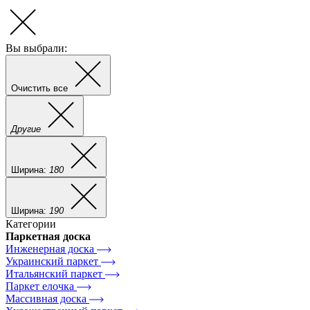
Вы выбрали:
Очистить все
Другие
Ширина:
180
Ширина:
190
Категории
Паркетная доска
Инженерная доска
Украинский паркет
Итальянский паркет
Паркет елочка
Массивная доска