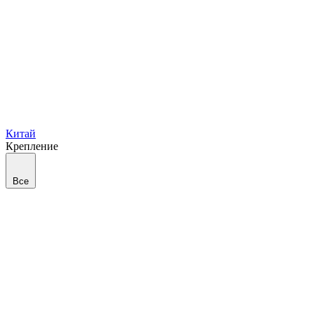
Китай
Крепление
Все