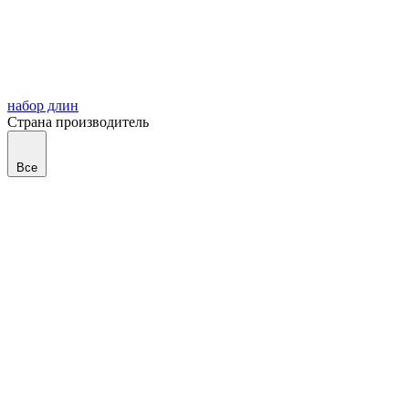
набор длин
Страна производитель
Все