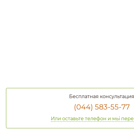
Бесплатная консультаци
(044) 583-55-77
Или оставьте телефон и мьі пер