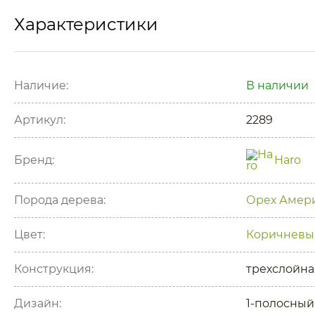
Характеристики
Наличие:
В наличии
Артикул:
2289
Бренд:
Haro
Порода дерева:
Орех
Амери
Цвет:
Коричневы
Конструкция:
трехслойна
Дизайн:
1-полосный