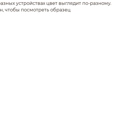
азных устройствах цвет выглядит по-разному.
н, чтобы посмотреть образец