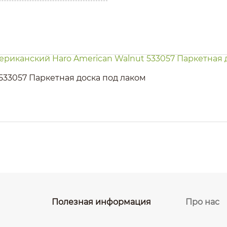
533057 Паркетная доска под лаком
Полезная информация
Про нас