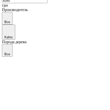
грн
Производитель
Все
Kahrs
Порода дерева
Все