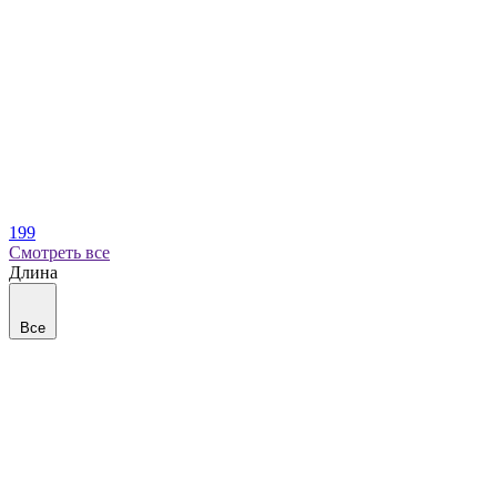
199
Смотреть все
Длина
Все