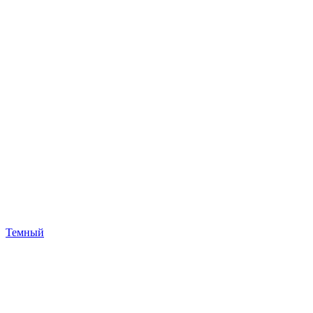
Темный