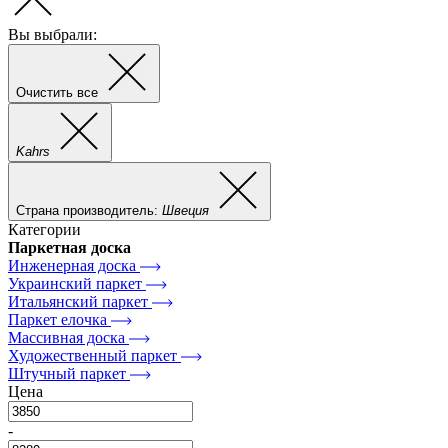
Вы выбрали:
Очистить все
Kahrs
Страна производитель:
Швеция
Категории
Паркетная доска
Инженерная доска
Украинский паркет
Итальянский паркет
Паркет елочка
Массивная доска
Художественный паркет
Штучный паркет
Цена
-