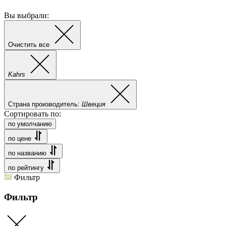
Вы выбрали:
Очистить все
Kahrs
Страна производитель:
Швеция
Сортировать по:
по умолчанию
по цене
по названию
по рейтингу
Фильтр
Фильтр