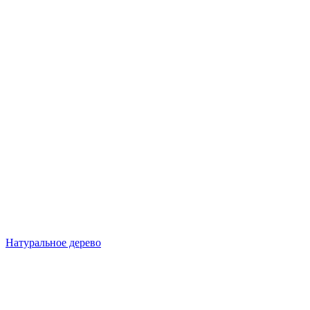
Натуральное дерево