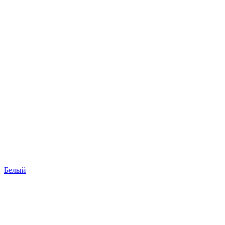
Белый