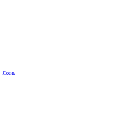
Ясень