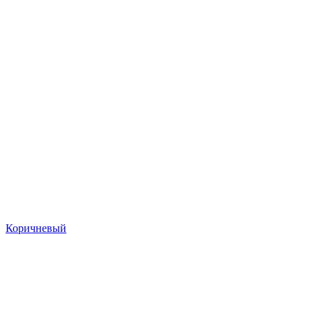
Коричневый