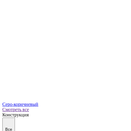
Серо-коричневый
Смотреть все
Конструкция
Все