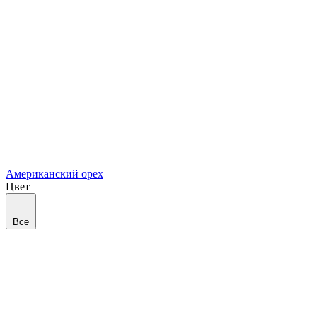
Американский орех
Цвет
Все