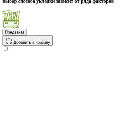
выбор способа укладки зависит от ряда факторов
Предзаказ
Добавить в корзину