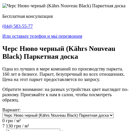
Бесплатная консультация
(044) 583-55-77
Или оставьте телефон и мьі перезвоним
Черс Нюво черный (Kährs Nouveau
Black) Паркетная доска
Одна из лучших в мире компаний по производству паркета.
160 лет в бизнесе. Паркет, безупречный во всех отношениях.
Цена на этот паркет предоставляется по запросу.
Обратите внимание: на разных устройствах цвет выглядит по-
разному. Приезжайте к нам в салон, чтобы посмотреть
образец.
Вариант:
0
грн / м²
7 130
грн / м²