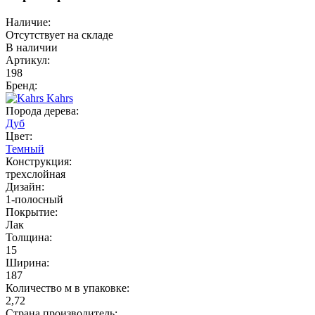
Наличие:
Отсутствует на складе
В наличии
Артикул:
198
Бренд:
Kahrs
Порода дерева:
Дуб
Цвет:
Темный
Конструкция:
трехслойная
Дизайн:
1-полосный
Покрытие:
Лак
Толщина:
15
Ширина:
187
Количество м в упаковке:
2,72
Страна производитель: