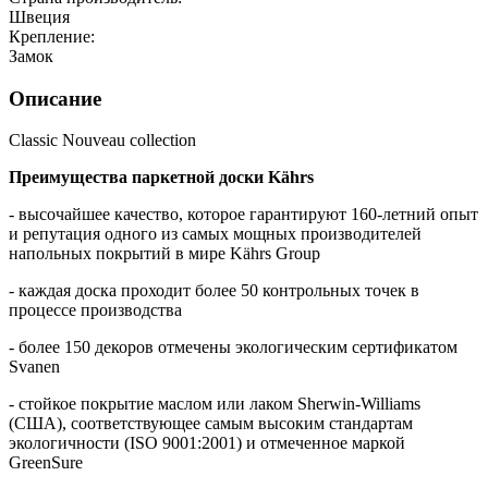
Швеция
Крепление:
Замок
Описание
Classic Nouveau collection
Преимущества паркетной доски Kährs
- высочайшее качество, которое гарантируют 160-летний опыт
и репутация одного из самых мощных производителей
напольных покрытий в мире Kährs Group
- каждая доска проходит более 50 контрольных точек в
процессе производства
- более 150 декоров отмечены экологическим сертификатом
Svanen
- стойкое покрытие маслом или лаком Sherwin-Williams
(США), соответствующее самым высоким стандартам
экологичности (ISO 9001:2001) и отмеченное маркой
GreenSure