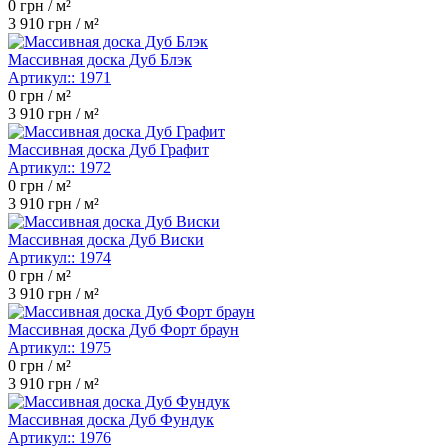
0
грн / м²
3 910
грн / м²
Массивная доска Дуб Блэк
Артикул::
1971
0
грн / м²
3 910
грн / м²
Массивная доска Дуб Графит
Артикул::
1972
0
грн / м²
3 910
грн / м²
Массивная доска Дуб Виски
Артикул::
1974
0
грн / м²
3 910
грн / м²
Массивная доска Дуб Форт браун
Артикул::
1975
0
грн / м²
3 910
грн / м²
Массивная доска Дуб Фундук
Артикул::
1976