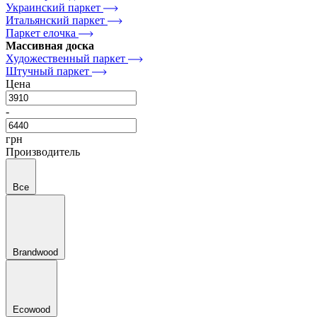
Украинский паркет
Итальянский паркет
Паркет елочка
Массивная доска
Художественный паркет
Штучный паркет
Цена
-
грн
Производитель
Все
Brandwood
Ecowood