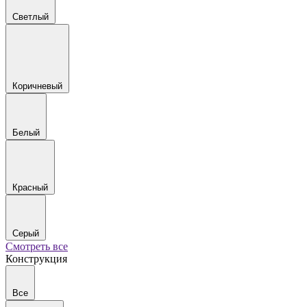
Светлый
Коричневый
Белый
Красный
Серый
Смотреть все
Конструкция
Все