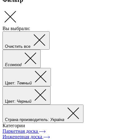
Вы выбрали:
Очистить все
Ecowood
Цвет:
Темный
Цвет:
Черный
Страна производитель:
Україна
Категории
Паркетная доска
Инженерная доска