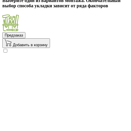
Выберите один из вариантов монтажа. Окончательный
выбор способа укладки зависит от ряда факторов
Предзаказ
Добавить в корзину