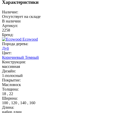
Характеристики
Наличие:
Отсутствует на складе
В наличии
Артикул:
2258
Бренд:
Ecowood
Порода дерева:
Дуб
Цвет:
Коричневый
Темный
Конструкция:
массивная
Дизайн:
1-полосный
Покрытие:
Масловоск
Толщина:
18 , 22
Ширина:
100 , 120 , 140 , 160
Длина:
набор длин