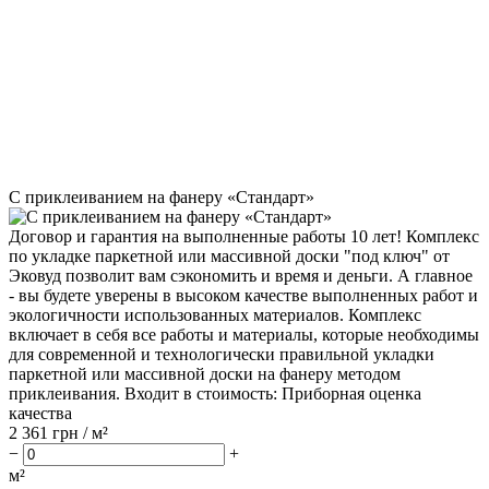
С приклеиванием на фанеру «Стандарт»
Договор и гарантия на выполненные работы 10 лет! Комплекс
по укладке паркетной или массивной доски "под ключ" от
Эковуд позволит вам сэкономить и время и деньги. А главное
- вы будете уверены в высоком качестве выполненных работ и
экологичности использованных материалов. Комплекс
включает в себя все работы и материалы, которые необходимы
для современной и технологически правильной укладки
паркетной или массивной доски на фанеру методом
приклеивания. Входит в стоимость: Приборная оценка
качества
2 361
грн / м²
−
+
м²