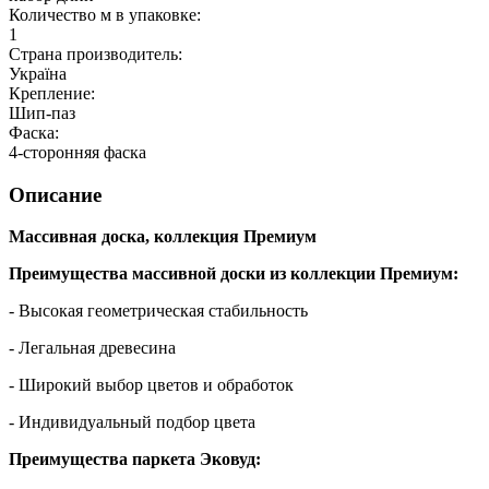
Количество м в упаковке:
1
Страна производитель:
Україна
Крепление:
Шип-паз
Фаска:
4-сторонняя фаска
Описание
Массивная доска, коллекция Премиум
Преимущества массивной доски из коллекции Премиум:
- Высокая геометрическая стабильность
- Легальная древесина
- Широкий выбор цветов и обработок
- Индивидуальный подбор цвета
Преимущества паркета Эковуд: