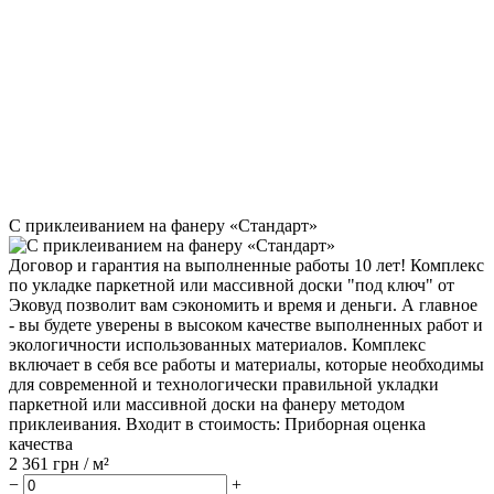
С приклеиванием на фанеру «Стандарт»
Договор и гарантия на выполненные работы 10 лет! Комплекс
по укладке паркетной или массивной доски "под ключ" от
Эковуд позволит вам сэкономить и время и деньги. А главное
- вы будете уверены в высоком качестве выполненных работ и
экологичности использованных материалов. Комплекс
включает в себя все работы и материалы, которые необходимы
для современной и технологически правильной укладки
паркетной или массивной доски на фанеру методом
приклеивания. Входит в стоимость: Приборная оценка
качества
2 361
грн / м²
−
+