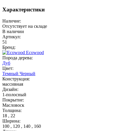
Характеристики
Наличие:
Отсутствует на складе
В наличии
Артикул:
51
Бренд:
Ecowood
Порода дерева:
Дуб
Цвет:
Темный
Черный
Конструкция:
массивная
Дизайн:
1-полосный
Покрытие:
Масловоск
Толщина:
18 , 22
Ширина:
100 , 120 , 140 , 160