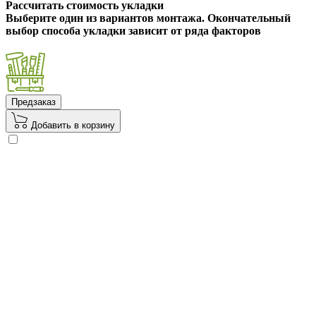
Рассчитать стоимость укладки
Выберите один из вариантов монтажа. Окончательный
выбор способа укладки зависит от ряда факторов
Предзаказ
Добавить в корзину