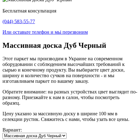
Бесплатная консультация
(044) 583-55-77
Или оставьте телефон и мьі перезвоним
Массивная доска Дуб Черный
Этот паркет мы производим в Украине на современном
оборудовании с соблюдением высочайших требований к
сырью и конечному продукту. Вы выбираете цвет доски,
ширину и количество сучков на поверхности - и мы
изготавливаем паркет по вашему заказу.
Обратите внимание: на разных устройствах цвет выглядит по-
разному. Приезжайте к нам в салон, чтобы посмотреть
образец.
Цену указано за массивную доску в ширине 100 мм в
селекции рустик. Свяжитесь с нами, чтобы узать все цены.
Вариант: