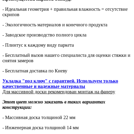
- Идеальная геометрия + правильная влажность = отсутствие
скрипов
- Экологичность материалов и конечного продукта
- Заводское производство полного цикла
- Плинтус к каждому виду паркета
- Бесплатный вызов нашего специалиста для оценки стяжки и
снятия замеров
- Бесплатная доставка по Киеву
Укладка "под ключ" с гарантией. Используем только
качественные и надежные материалы
Для массивной доски рекомендован монтаж на фанеру
Этот цвет можно заказать в таких вариантах
конструкции:
- Массивная доска толщиной 22 мм
- Инженерная доска толщиной 14 мм