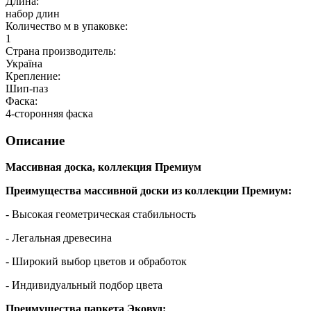
Длина:
набор длин
Количество м в упаковке:
1
Страна производитель:
Україна
Крепление:
Шип-паз
Фаска:
4-сторонняя фаска
Описание
Массивная доска, коллекция Премиум
Преимущества массивной доски из коллекции Премиум:
- Высокая геометрическая стабильность
- Легальная древесина
- Широкий выбор цветов и обработок
- Индивидуальный подбор цвета
Преимущества паркета Эковуд: