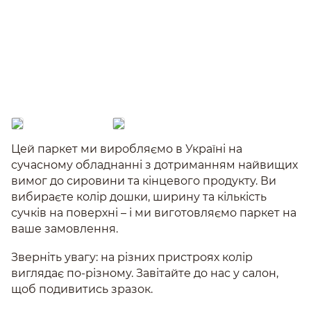
Цей паркет ми виробляємо в Україні на
сучасному обладнанні з дотриманням найвищих
вимог до сировини та кінцевого продукту. Ви
вибираєте колір дошки, ширину та кількість
сучків на поверхні – і ми виготовляємо паркет на
ваше замовлення.
Зверніть увагу: на різних пристроях колір
виглядає по-різному. Завітайте до нас у салон,
щоб подивитись зразок.