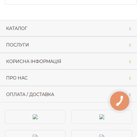
КАТАЛОГ
ПОСЛУГИ
КОРИСНА ІНФОРМАЦІЯ
ПРО НАС
ОПЛАТА / ДОСТАВКА
КНОПКА
ЗВ'ЯЗКУ