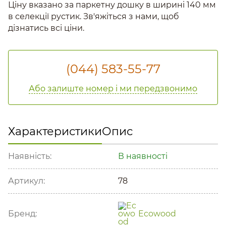
Ціну вказано за паркетну дошку в ширині 140 мм
в селекції рустик. Зв'яжіться з нами, щоб
дізнатись всі ціни.
(044) 583-55-77
Або залиште номер і ми передзвонимо
Характеристики
Опис
Наявність:
В наявності
Артикул:
78
Бренд:
Ecowood