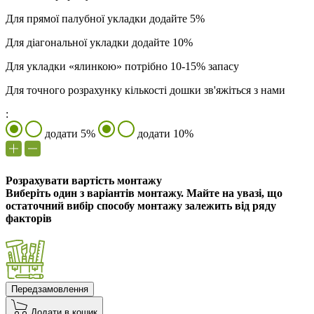
Для прямої палубної укладки додайте 5%
Для діагональної укладки додайте 10%
Для укладки «ялинкою» потрібно 10-15% запасу
Для точного розрахунку кількості дошки зв'яжіться з нами
:
додати 5%
додати 10%
Розрахувати вартість монтажу
Виберіть один з варіантів монтажу. Майте на увазі, що
остаточний вибір способу монтажу залежить від ряду
факторів
Передзамовлення
Додати в кошик