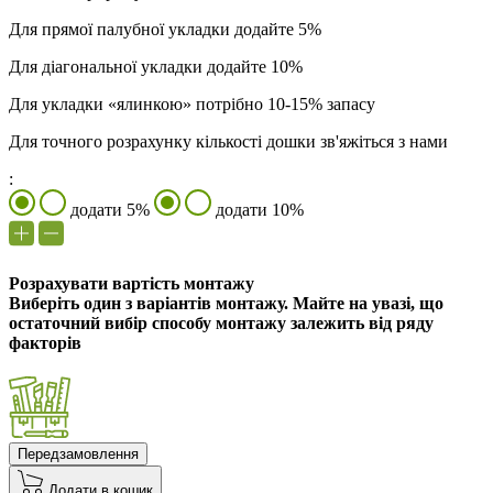
Для прямої палубної укладки додайте 5%
Для діагональної укладки додайте 10%
Для укладки «ялинкою» потрібно 10-15% запасу
Для точного розрахунку кількості дошки зв'яжіться з нами
:
додати 5%
додати 10%
Розрахувати вартість монтажу
Виберіть один з варіантів монтажу. Майте на увазі, що
остаточний вибір способу монтажу залежить від ряду
факторів
Передзамовлення
Додати в кошик