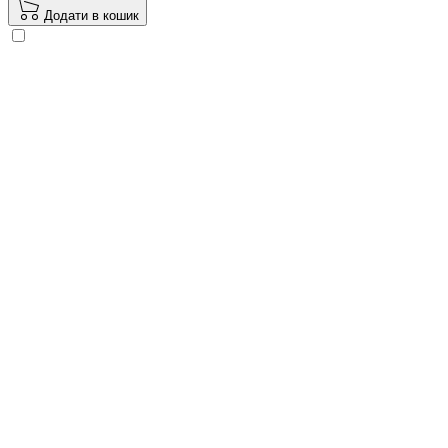
Додати в кошик