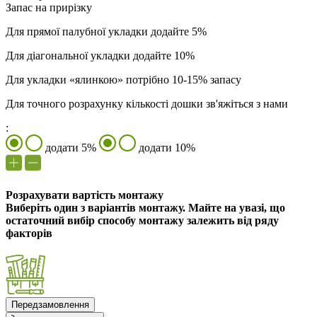
Запас на прирізку
Для прямої палубної укладки додайте 5%
Для діагональної укладки додайте 10%
Для укладки «ялинкою» потрібно 10-15% запасу
Для точного розрахунку кількості дошки зв'яжіться з нами
:
додати 5%
додати 10%
Розрахувати вартість монтажу
Виберіть один з варіантів монтажу. Майте на увазі, що
остаточний вибір способу монтажу залежить від ряду
факторів
Передзамовлення