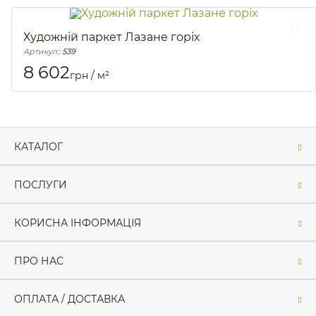
Художній паркет Лазане горіх
Артикул::
539
8 602
грн / м²
КАТАЛОГ
ПОСЛУГИ
КОРИСНА ІНФОРМАЦІЯ
ПРО НАС
ОПЛАТА / ДОСТАВКА