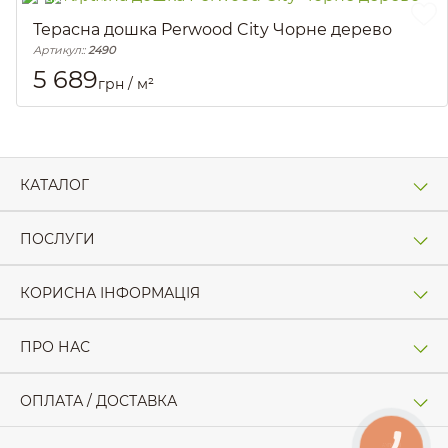
Терасна дошка Perwood City Чорне дерево
Артикул::
2490
5 689
грн / м²
КАТАЛОГ
ПОСЛУГИ
КОРИСНА ІНФОРМАЦІЯ
ПРО НАС
ОПЛАТА / ДОСТАВКА
КНОПКА