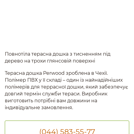
Повнотіла терасна дошка з тисненням під
дерево на трохи глянсовій поверхні
Терасна дошка Perwood зроблена в Чехії.
Полімер ПВХ у її складі – один із найнадійніших
полімерів для террасної дошки, який забезпечує
довгий термін служби тераси. Виробник
виготовить потрібні вам довжини на
індивідуальне замовлення.
(044) 583-55-77