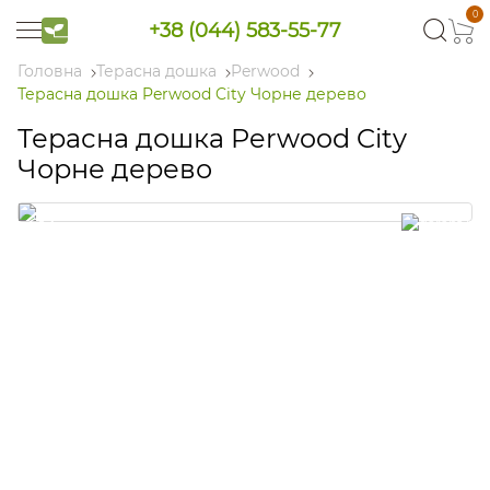
0
+38 (044) 583-55-77
Головна
Терасна дошка
Perwood
Терасна дошка Perwood City Чорне дерево
Терасна дошка Perwood City
Чорне дерево