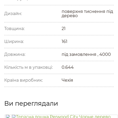
поверхня тиснення під
Дизайн:
дерево
Товщина:
21
Ширина:
161
Довжина:
під замовлення , 4000
Кількість м в упаковці:
0.644
Країна виробник:
Чехія
Ви переглядали