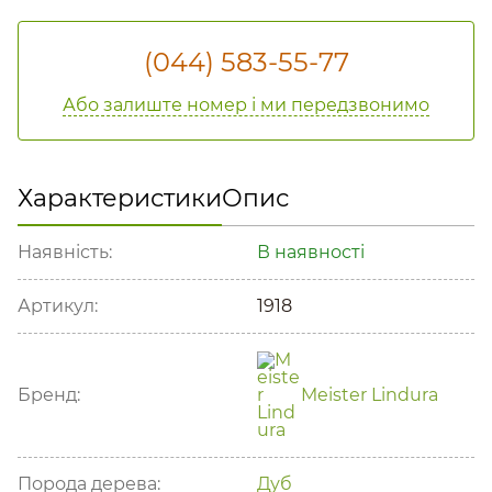
(044) 583-55-77
Або залиште номер і ми передзвонимо
Характеристики
Опис
Наявність:
В наявності
Артикул:
1918
Бренд:
Meister Lindura
Порода дерева:
Дуб