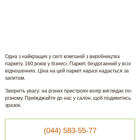
Одна з найкращих у світі компаній з виробництва
паркету. 160 років у бізнесі. Паркет, бездоганний у всіх
відношеннях. Ціна на цей паркет наразі надається за
запитом.
Зверніть увагу: на різних пристроях колір виглядає по-
різному. Приїжджайте до нас у салон, щоб подивитись
зразок.
(044) 583-55-77