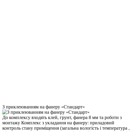
З приклеюванням на фанеру «Стандарт»
До комплексу входять клей, грунт, фанера 8 мм та роботи з
монтажу Комплекс з укладання на фанеру: приладовий
контроль стану приміщення (загальна вологість і температура ,