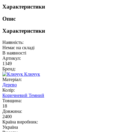
Характеристики
Опис
Характеристики
Наявність:
Немає на складі
В наявності
Артикул:
1349
Бренд:
Ключук
Матеріал:
Дерево
Колір:
Коричневий
Темний
Товщина:
18
Довжина:
2400
Країна виробник:
Україна