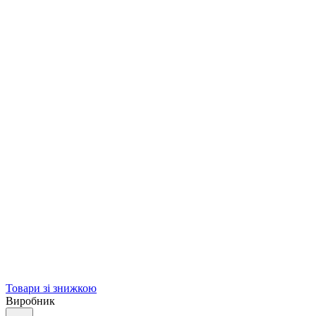
Товари зі знижкою
Виробник