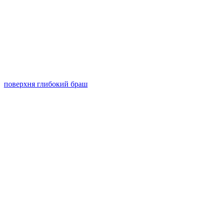
поверхня глибокий браш