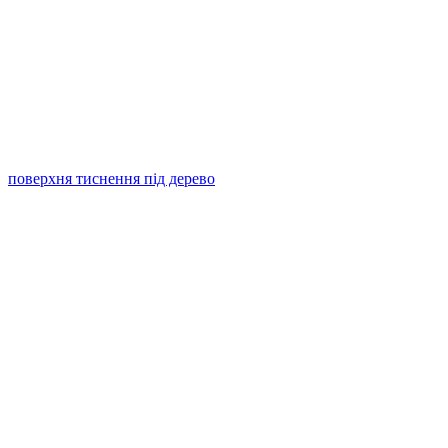
поверхня тиснення під дерево