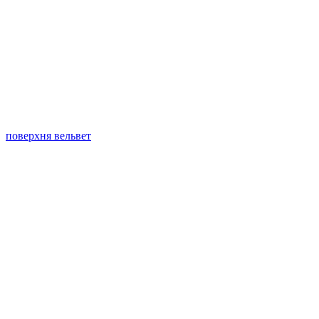
поверхня вельвет