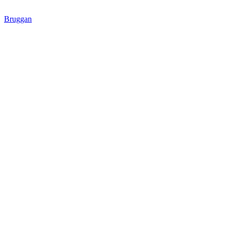
Bruggan