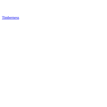
Timberness