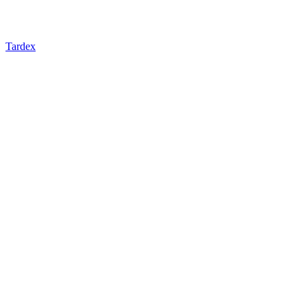
Tardex