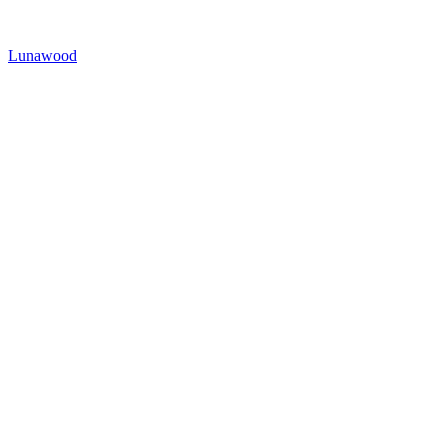
Lunawood