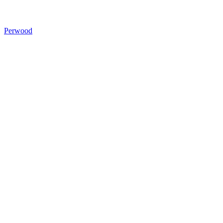
Perwood