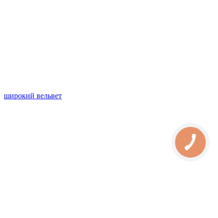
широкий вельвет