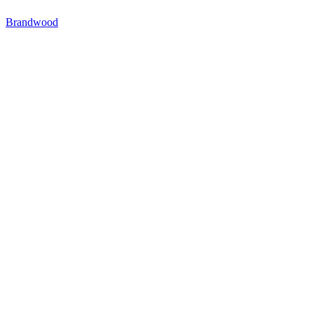
Brandwood