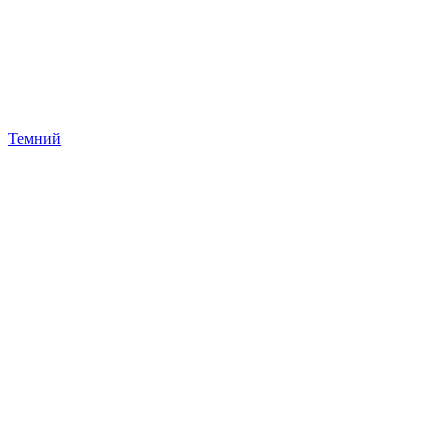
Темний