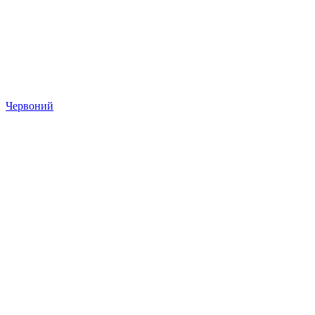
Червоний