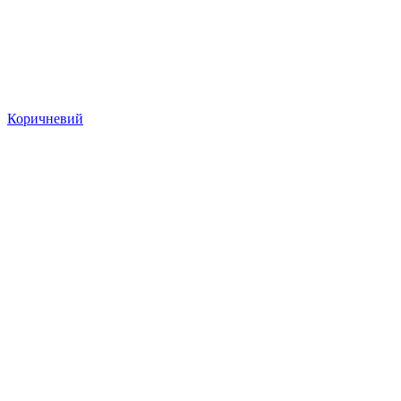
Коричневий