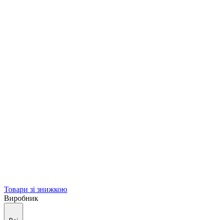
Товари зі знижкою
Виробник