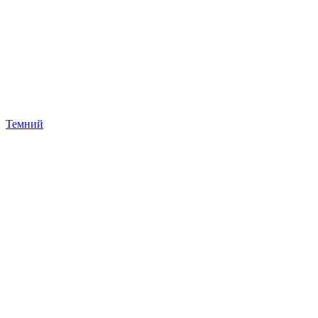
Темний