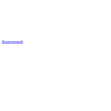
Коричневий