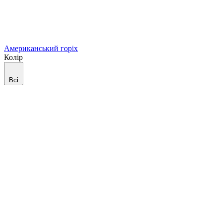
Американський горіх
Колір
Всі