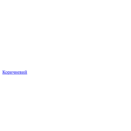
Коричневий