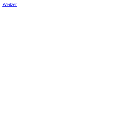
Weitzer