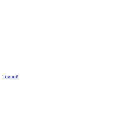
Темний