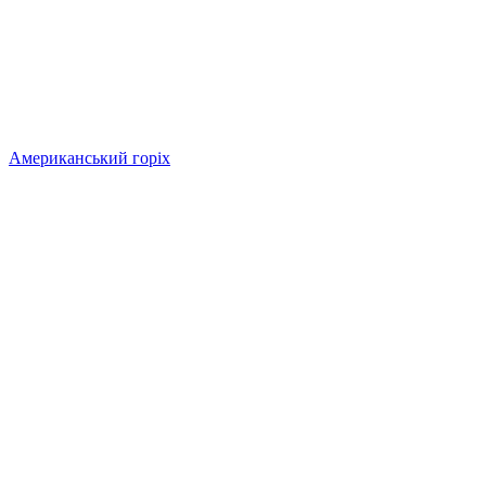
Американський горіх