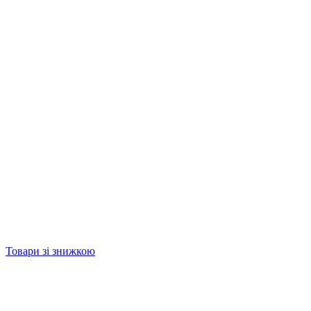
Товари зі знижкою