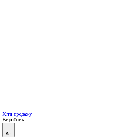
Хіти продажу
Виробник
Всі