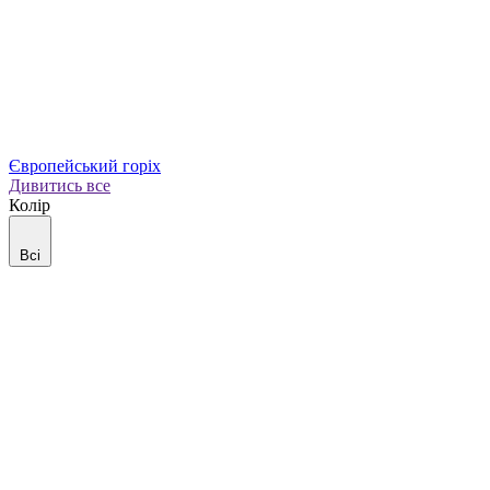
Європейський горіх
Дивитись все
Колір
Всі