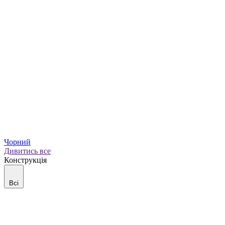
Чорний
Дивитись все
Конструкція
Всі