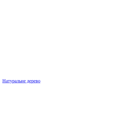
Натуральне дерево