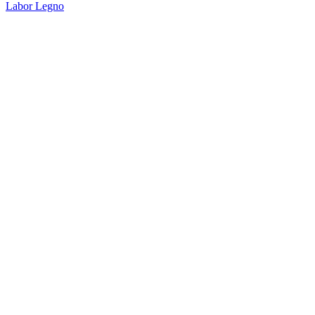
Labor Legno