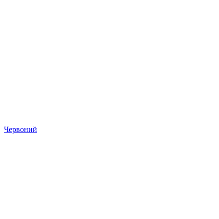
Червоний