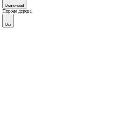
Brandwood
Порода дерева
Всі