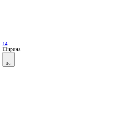
14
Ширина
Всі