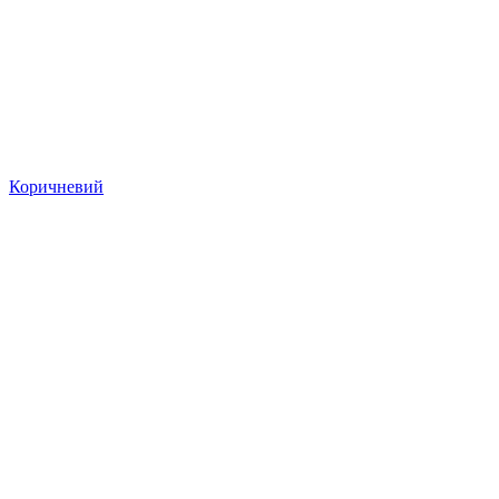
Коричневий