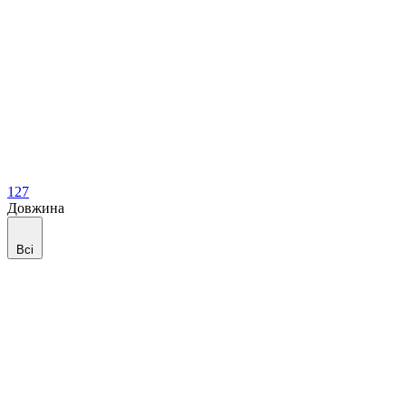
127
Довжина
Всі