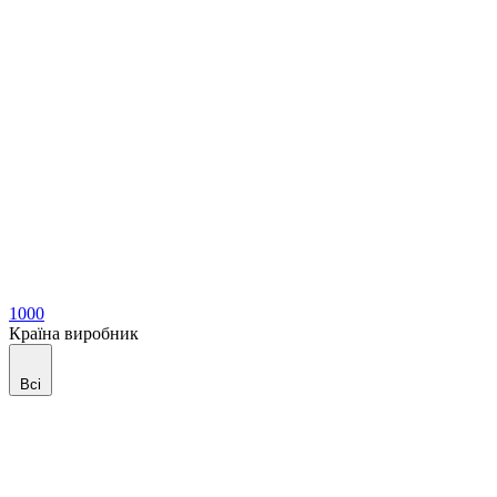
1000
Країна виробник
Всі