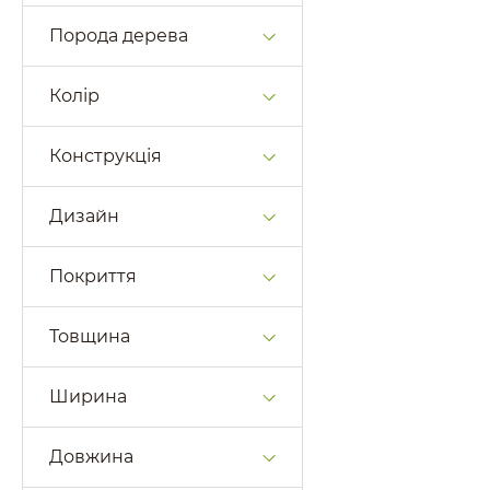
Порода дерева
Колір
Конструкція
Дизайн
Покриття
Товщина
Ширина
Довжина