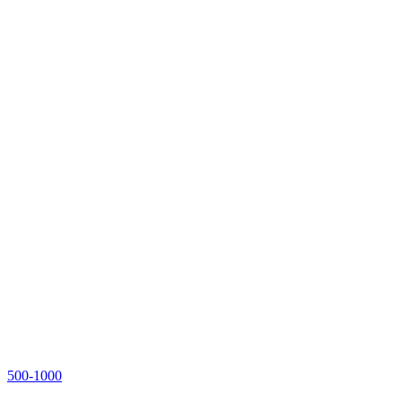
500-1000