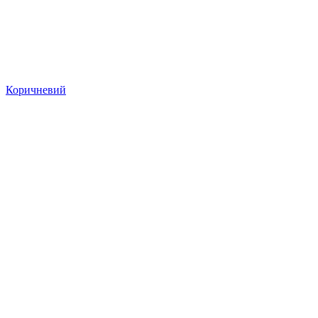
Коричневий