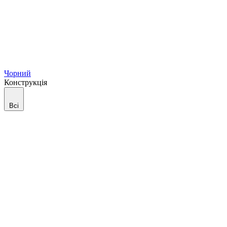
Чорний
Конструкція
Всі