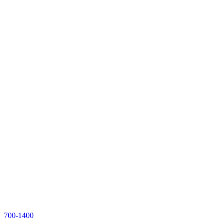
700-1400