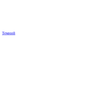
Темний