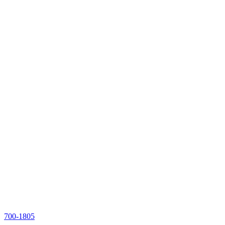
700-1805