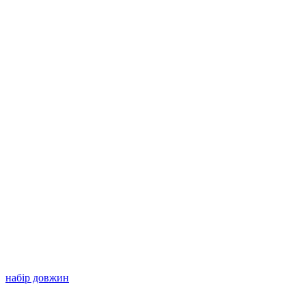
набір довжин