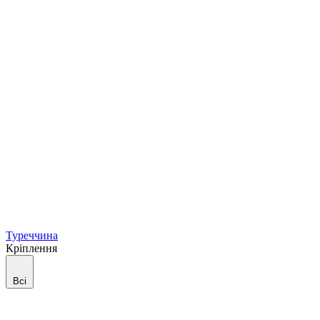
Туреччина
Кріплення
Всі