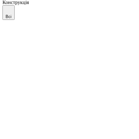
Конструкція
Всі