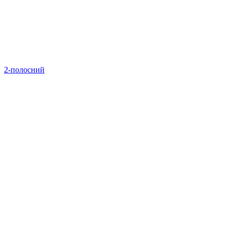
2-полосний