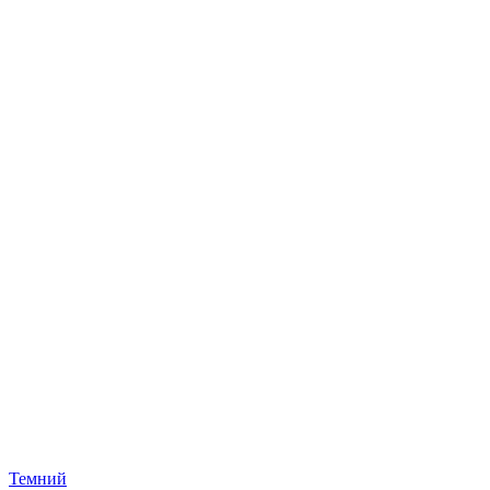
Темний