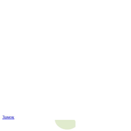
Замок