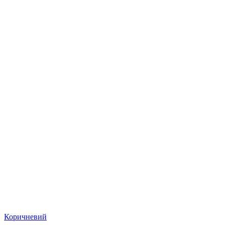
Коричневий