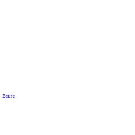
Венге