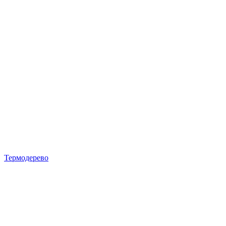
Термодерево