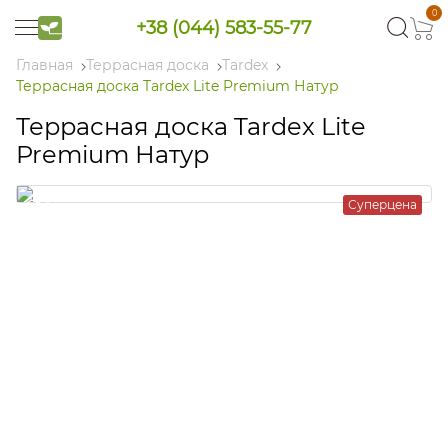
0
+38 (044) 583-55-77
Главная
Террасная доска
Tardex
Террасная доска Tardex Lite Premium Натур
Террасная доска Tardex Lite
Premium Натур
Суперцена