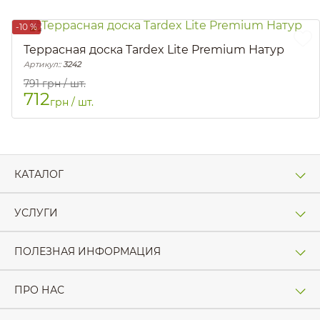
-10 %
Террасная доска Tardex Lite Premium Натур
Артикул::
3242
791
грн / шт.
712
грн / шт.
КАТАЛОГ
УСЛУГИ
ПОЛЕЗНАЯ ИНФОРМАЦИЯ
ПРО НАС