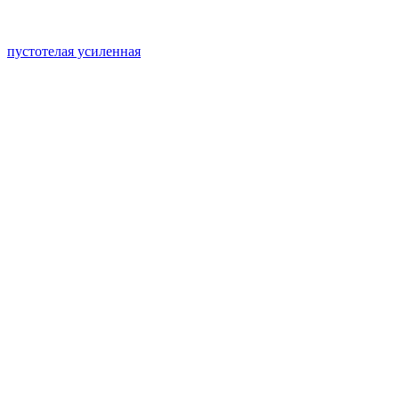
пустотелая усиленная