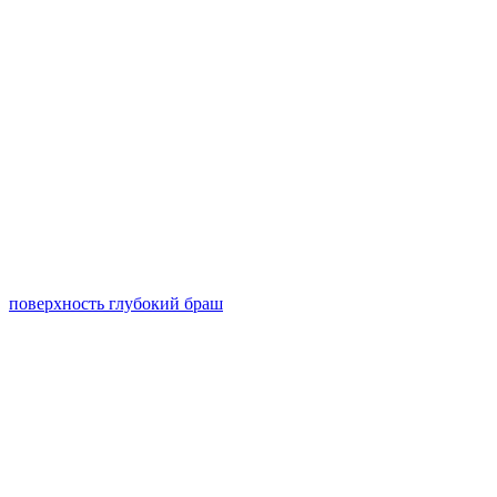
поверхность глубокий браш