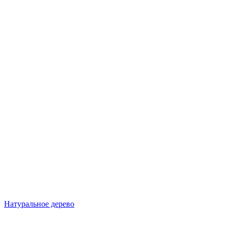
Натуральное дерево