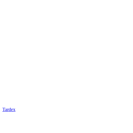
Tardex