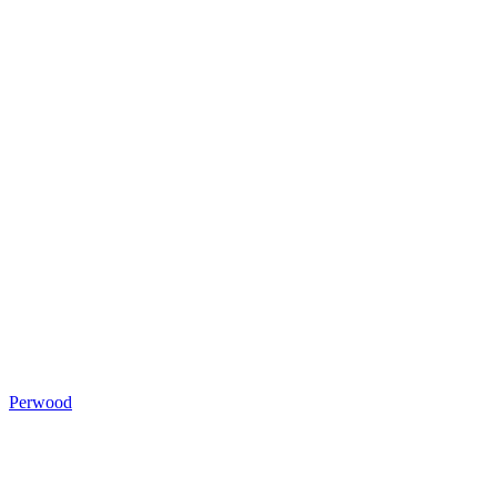
Perwood