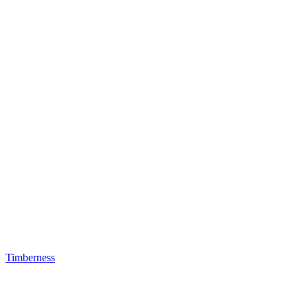
Timberness