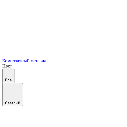
Композитный материал
Цвет
Все
Светлый