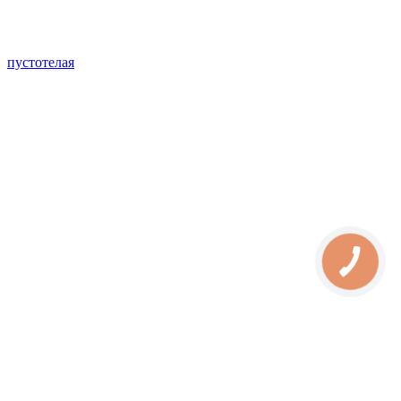
пустотелая