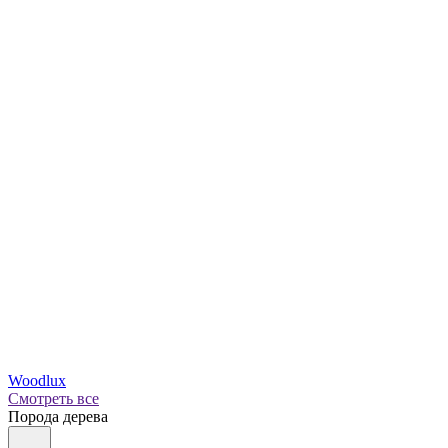
Woodlux
Смотреть все
Порода дерева