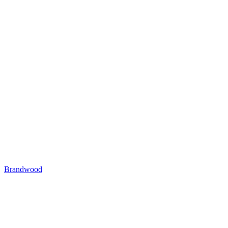
Brandwood