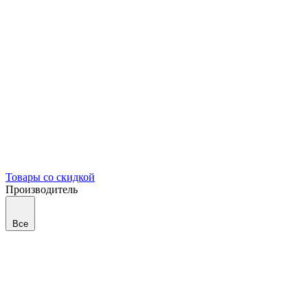
Товары со скидкой
Производитель
Все