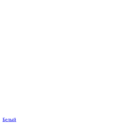
Белый