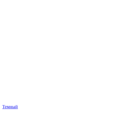
Темный