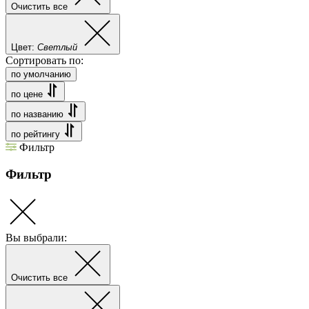
Очистить все
Цвет:
Светлый
Сортировать по:
по умолчанию
по цене
по названию
по рейтингу
Фильтр
Фильтр
Вы выбрали:
Очистить все