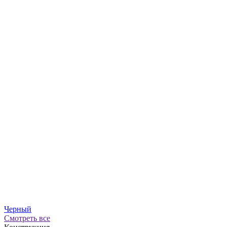
Черный
Смотреть все