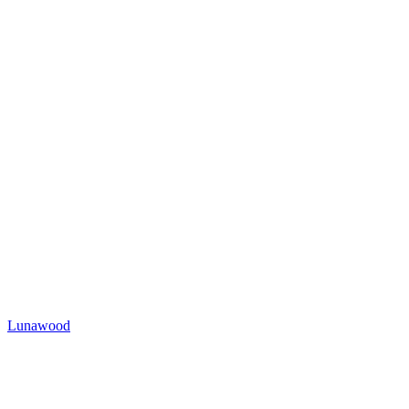
Lunawood