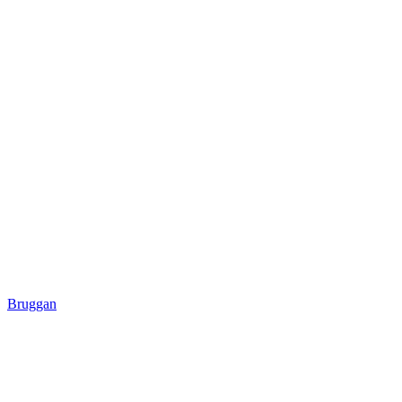
Bruggan