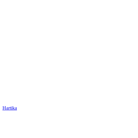
Hartika