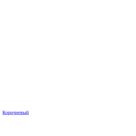
Коричневый