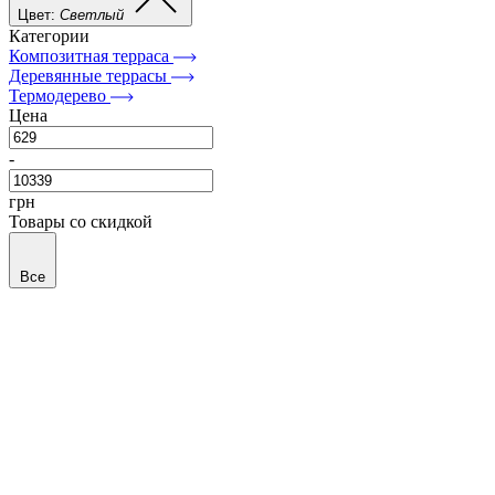
Цвет:
Светлый
Категории
Композитная терраса
Деревянные террасы
Термодерево
Цена
-
грн
Товары со скидкой
Все