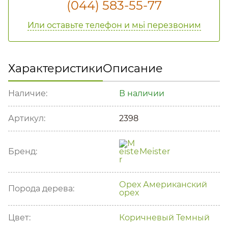
(044) 583-55-77
Или оставьте телефон и мьі перезвоним
Характеристики
Описание
Наличие:
В наличии
Артикул:
2398
Бренд:
Meister
Орех
Американский
Порода дерева:
орех
Цвет:
Коричневый
Темный