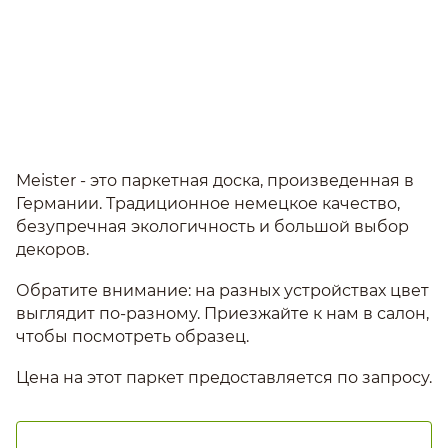
Meister - это паркетная доска, произведенная в
Германии. Традиционное немецкое качество,
безупречная экологичность и большой выбор
декоров.
Обратите внимание: на разных устройствах цвет
выглядит по-разному. Приезжайте к нам в салон,
чтобы посмотреть образец.
Цена на этот паркет предоставляется по запросу.