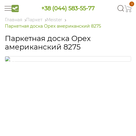
0
+38 (044) 583-55-77
Главная
Паркет
Meister
Паркетная доска Орех американский 8275
Паркетная доска Орех
американский 8275