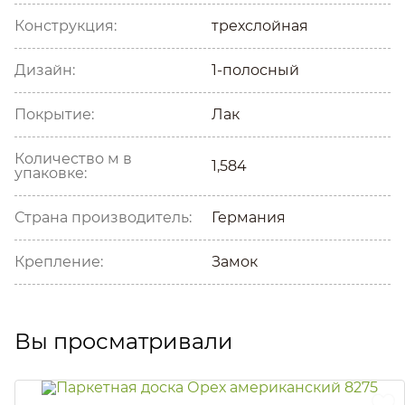
Конструкция:
трехслойная
Дизайн:
1-полосный
Покрытие:
Лак
Количество м в
1,584
упаковке:
Страна производитель:
Германия
Крепление:
Замок
Вы просматривали