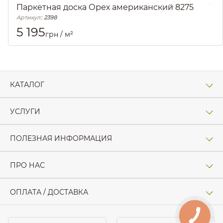
Паркетная доска Орех американский 8275
Артикул::
2398
5 195
грн / м²
КАТАЛОГ
УСЛУГИ
ПОЛЕЗНАЯ ИНФОРМАЦИЯ
ПРО НАС
ОПЛАТА / ДОСТАВКА
КНОПКА
ЗВ'ЯЗКУ