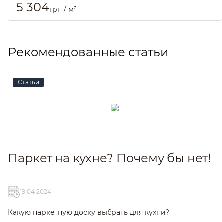
5 304
грн / м²
Рекомендованные статьи
Статьи
Паркет на кухне? Почему бы нет!
19 04 2024
Какую паркетную доску выбрать для кухни?