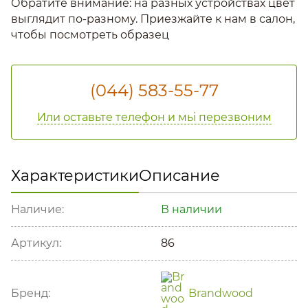
Обратите внимание: на разных устройствах цвет
выглядит по-разному. Приезжайте к нам в салон,
чтобы посмотреть образец
(044) 583-55-77
Или оставьте телефон и мьі перезвоним
Характеристики
Описание
Наличие:
В наличии
Артикул:
86
Бренд:
Brandwood