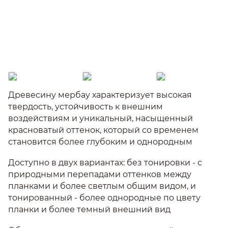
Древесину мербау характеризует высокая
твердость, устойчивость к внешним
воздействиям и уникальный, насыщенный
красноватый оттенок, который со временем
становится более глубоким и однородным
Доступно в двух вариантах: без тонировки - с
природными перепадами оттенков между
планками и более светлым общим видом, и
тонированный - более однородные по цвету
планки и более темный внешний вид