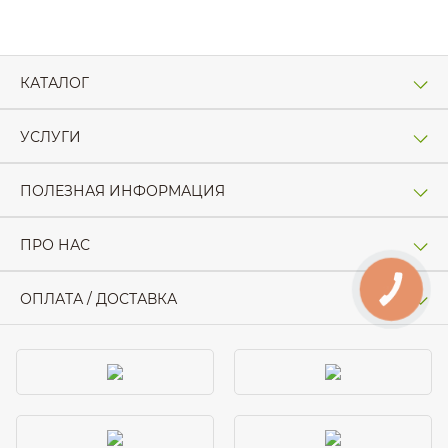
КАТАЛОГ
УСЛУГИ
ПОЛЕЗНАЯ ИНФОРМАЦИЯ
ПРО НАС
КНОПКА
ОПЛАТА / ДОСТАВКА
ЗВ'ЯЗКУ