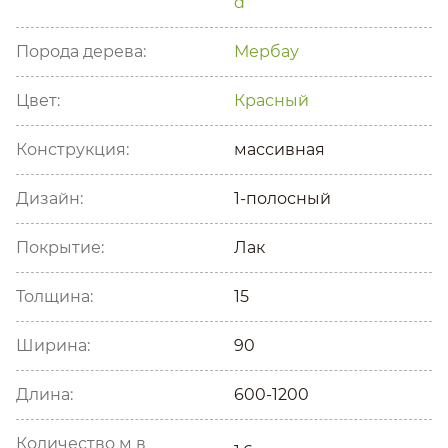
Порода дерева:
Мербау
Цвет:
Красный
Конструкция:
массивная
Дизайн:
1-полосный
Покрытие:
Лак
Толщина:
15
Ширина:
90
Длина:
600-1200
Количество м в