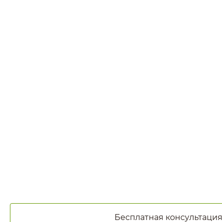
Бесплатная консультаци