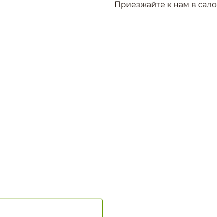
Приезжайте к нам в сало
я