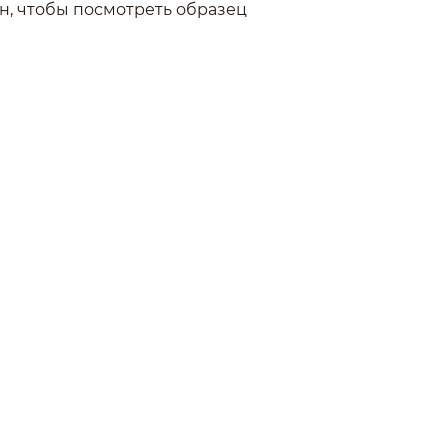
н, чтобы посмотреть образец