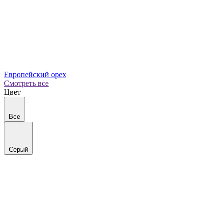
Европейский орех
Смотреть все
Цвет
Все
Серый