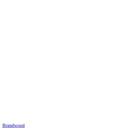
Brandwood