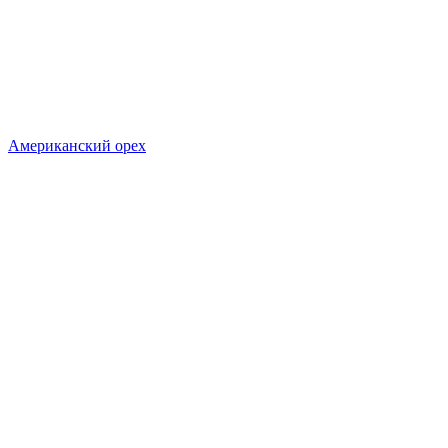
Американский орех