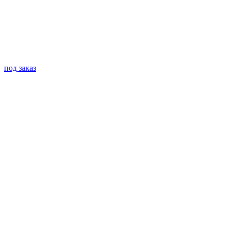
под заказ