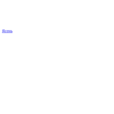
Ясень