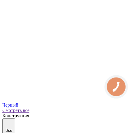
Черный
Смотреть все
Конструкция
Все