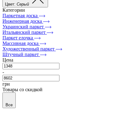
Цвет:
Серый
Категории
Паркетная доска
Инженерная доска
Украинский паркет
Итальянский паркет
Паркет елочка
Массивная доска
Художественный паркет
Штучный паркет
Цена
-
грн
Товары со скидкой
Все