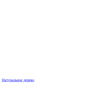
Натуральное дерево