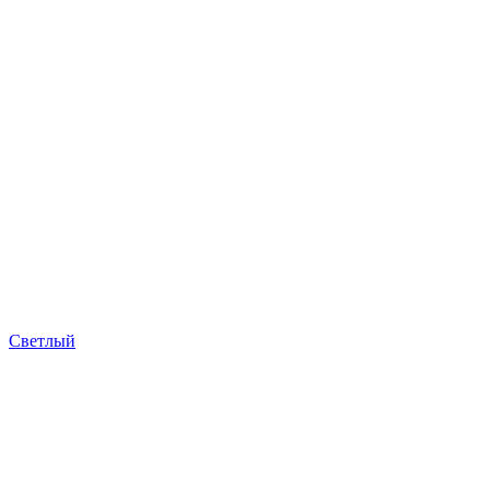
Светлый