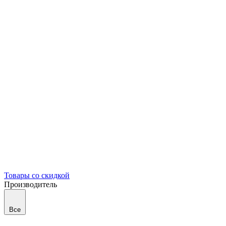
Товары со скидкой
Производитель
Все