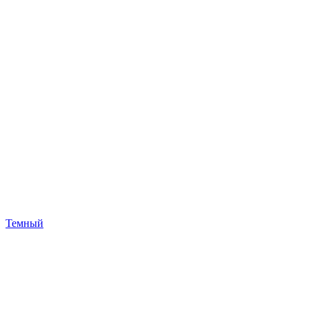
Темный