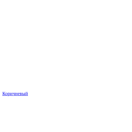
Коричневый