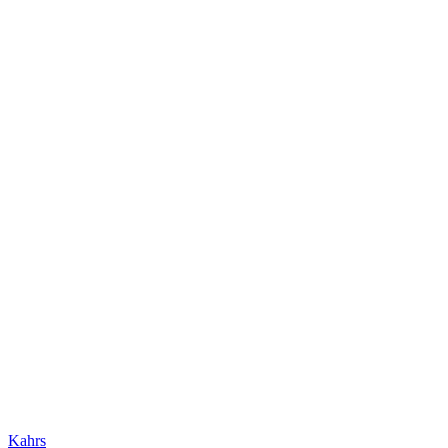
Kahrs