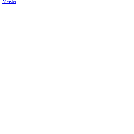
Meister