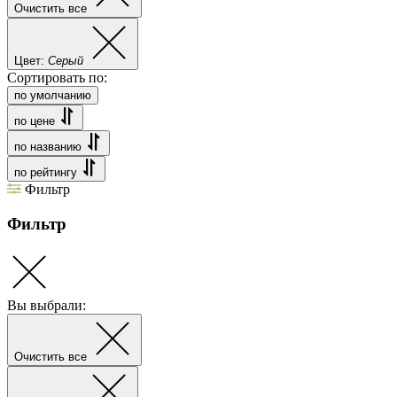
Очистить все
Цвет:
Серый
Сортировать по:
по умолчанию
по цене
по названию
по рейтингу
Фильтр
Фильтр
Вы выбрали:
Очистить все