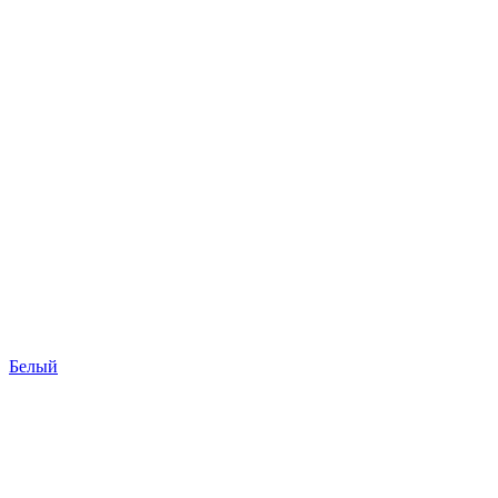
Белый