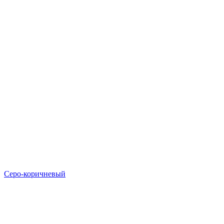
Серо-коричневый