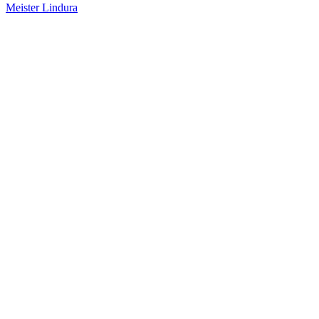
Meister Lindura