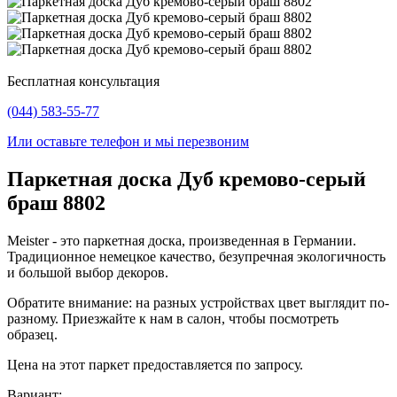
Бесплатная консультация
(044) 583-55-77
Или оставьте телефон и мьі перезвоним
Паркетная доска Дуб кремово-серый
браш 8802
Meister - это паркетная доска, произведенная в Германии.
Традиционное немецкое качество, безупречная экологичность
и большой выбор декоров.
Обратите внимание: на разных устройствах цвет выглядит по-
разному. Приезжайте к нам в салон, чтобы посмотреть
образец.
Цена на этот паркет предоставляется по запросу.
Вариант: