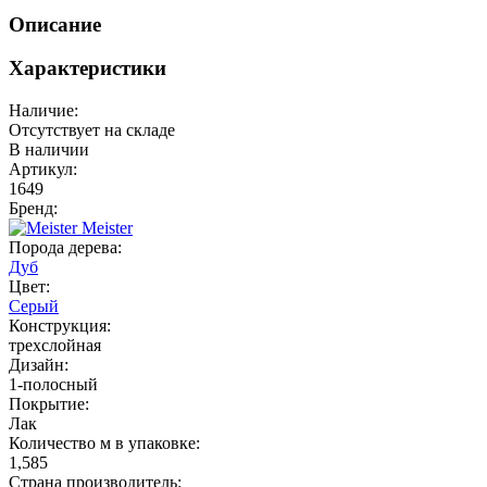
Описание
Характеристики
Наличие:
Отсутствует на складе
В наличии
Артикул:
1649
Бренд:
Meister
Порода дерева:
Дуб
Цвет:
Серый
Конструкция:
трехслойная
Дизайн:
1-полосный
Покрытие:
Лак
Количество м в упаковке:
1,585
Страна производитель: