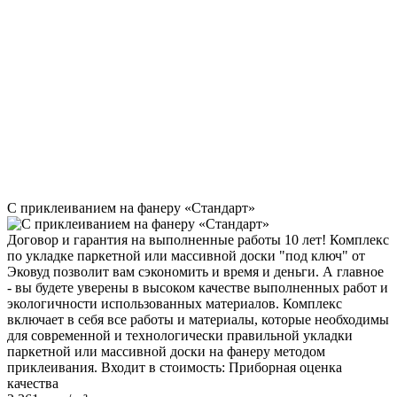
С приклеиванием на фанеру «Стандарт»
Договор и гарантия на выполненные работы 10 лет! Комплекс
по укладке паркетной или массивной доски "под ключ" от
Эковуд позволит вам сэкономить и время и деньги. А главное
- вы будете уверены в высоком качестве выполненных работ и
экологичности использованных материалов. Комплекс
включает в себя все работы и материалы, которые необходимы
для современной и технологически правильной укладки
паркетной или массивной доски на фанеру методом
приклеивания. Входит в стоимость: Приборная оценка
качества