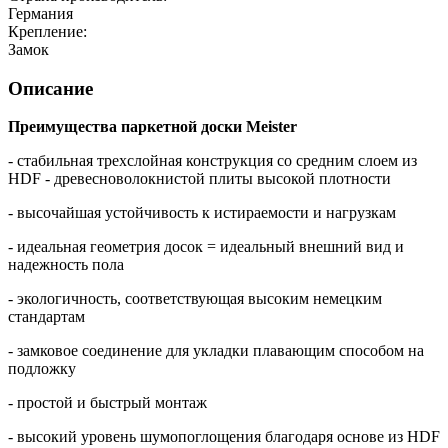
Германия
Крепление:
Замок
Описание
Преимущества паркетной доски Meister
- стабильная трехслойная конструкция со средним слоем из
HDF - древесноволокнистой плиты высокой плотности
- высочайшая устойчивость к истираемости и нагрузкам
- идеальная геометрия досок = идеальный внешний вид и
надежность пола
- экологичность, соответствующая высоким немецким
стандартам
- замковое соединение для укладки плавающим способом на
подложку
- простой и быстрый монтаж
- высокий уровень шумопоглощения благодаря основе из HDF