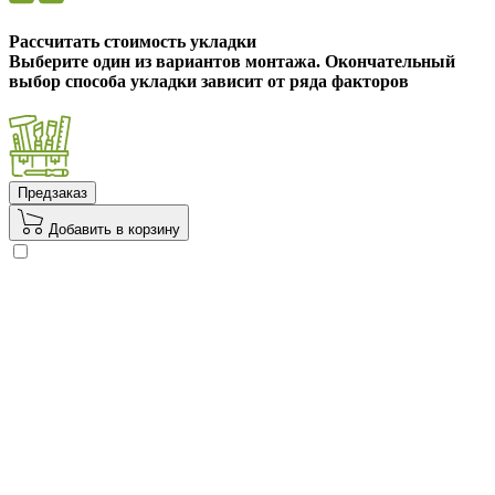
Рассчитать стоимость укладки
Выберите один из вариантов монтажа. Окончательный
выбор способа укладки зависит от ряда факторов
Предзаказ
Добавить в корзину