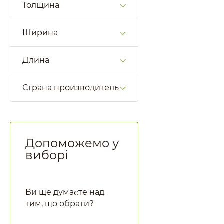
Толщина
Ширина
Длина
Страна производитель
Допоможемо у
виборі
Ви ще думаєте над
тим, що обрати?