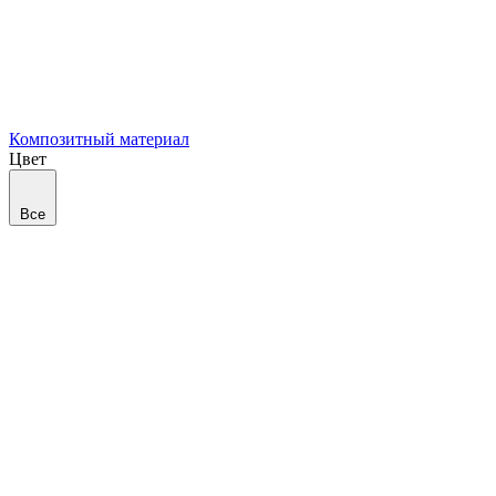
Композитный материал
Цвет
Все