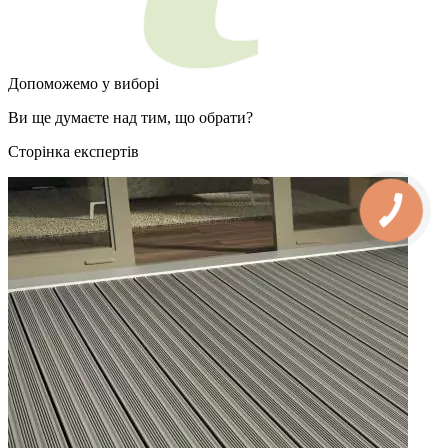
Допоможемо у виборі
Ви ще думаєте над тим, що обрати?
Сторінка експертів