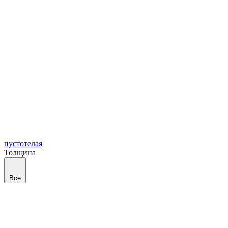
пустотелая
Толщина
Все