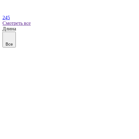
245
Смотреть все
Длина
Все