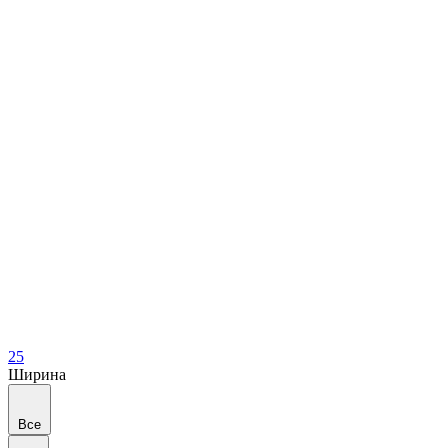
25
Ширина
Все