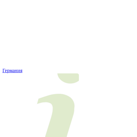
Германия