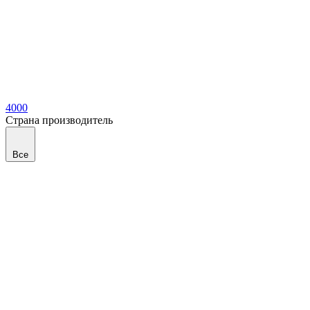
4000
Страна производитель
Все