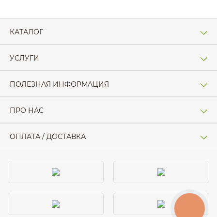
КАТАЛОГ
УСЛУГИ
ПОЛЕЗНАЯ ИНФОРМАЦИЯ
ПРО НАС
ОПЛАТА / ДОСТАВКА
КНОПКА
ЗВ'ЯЗКУ