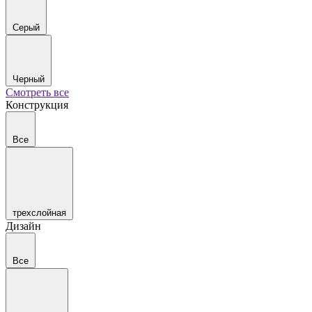
Серый
Черный
Смотреть все
Конструкция
Все
трехслойная
Дизайн
Все