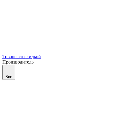
Товары со скидкой
Производитель
Все