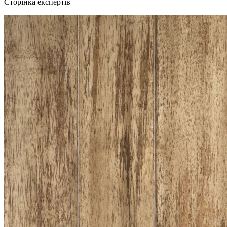
Сторінка експертів