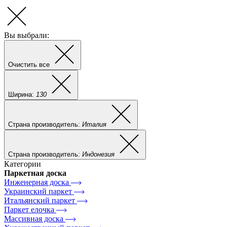
Вы выбрали:
Очистить все
Ширина:
130
Страна производитель:
Италия
Страна производитель:
Индонезия
Категории
Паркетная доска
Инженерная доска
Украинский паркет
Итальянский паркет
Паркет елочка
Массивная доска