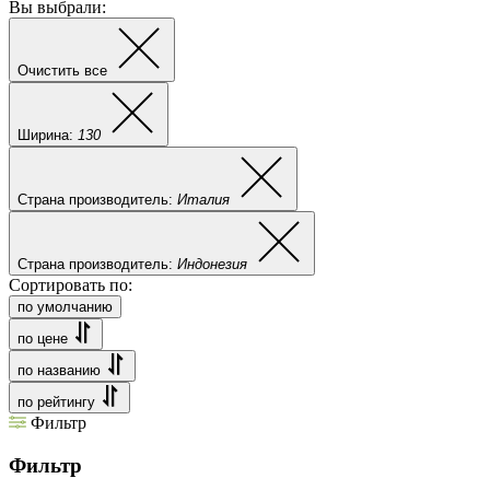
Вы выбрали:
Очистить все
Ширина:
130
Страна производитель:
Италия
Страна производитель:
Индонезия
Сортировать по:
по умолчанию
по цене
по названию
по рейтингу
Фильтр
Фильтр