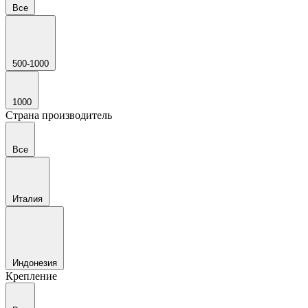
Все
500-1000
1000
Страна производитель
Все
Италия
Индонезия
Крепление