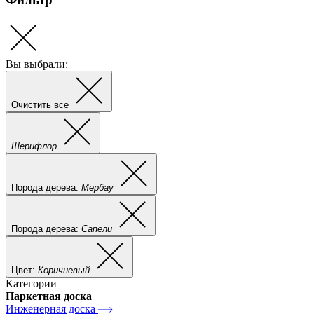
Вы выбрали:
Очистить все
Шерифлор
Порода дерева:
Мербау
Порода дерева:
Сапели
Цвет:
Коричневый
Категории
Паркетная доска
Инженерная доска