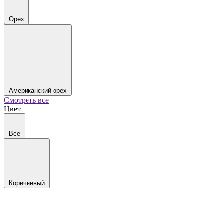
Орех
Американский орех
Смотреть все
Цвет
Все
Коричневый