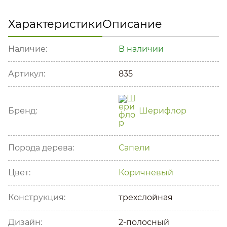
Характеристики
Описание
Наличие:
В наличии
Артикул:
835
Бренд:
Шерифлор
Порода дерева:
Сапели
Цвет:
Коричневый
Конструкция:
трехслойная
Дизайн:
2-полосный