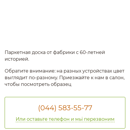
Паркетная доска от фабрики с 60-летней
историей.
Обратите внимание: на разных устройствах цвет
выглядит по-разному. Приезжайте к нам в салон,
чтобы посмотреть образец
(044) 583-55-77
Или оставьте телефон и мьі перезвоним