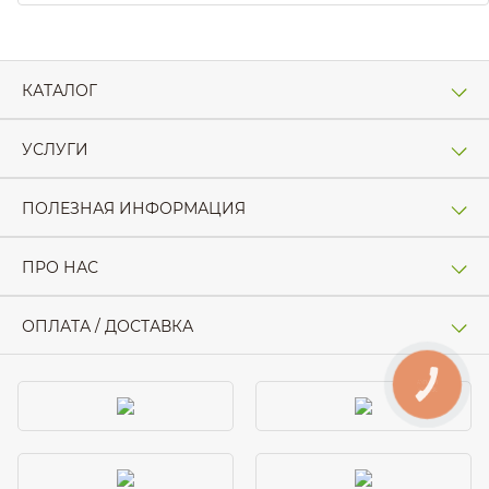
КАТАЛОГ
УСЛУГИ
ПОЛЕЗНАЯ ИНФОРМАЦИЯ
ПРО НАС
ОПЛАТА / ДОСТАВКА
КНОПКА
ЗВ'ЯЗКУ