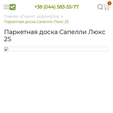
0
+38 (044) 583-55-77
Главная
Паркет
Шерифлор
Паркетная доска Сапелли Люкс 2S
Паркетная доска Сапелли Люкс
2S