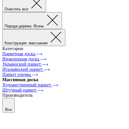
Очистить все
Порода дерева:
Ясень
Конструкция:
массивная
Категории
Паркетная доска
Инженерная доска
Украинский паркет
Итальянский паркет
Паркет елочка
Массивная доска
Художественный паркет
Штучный паркет
Производитель
Все