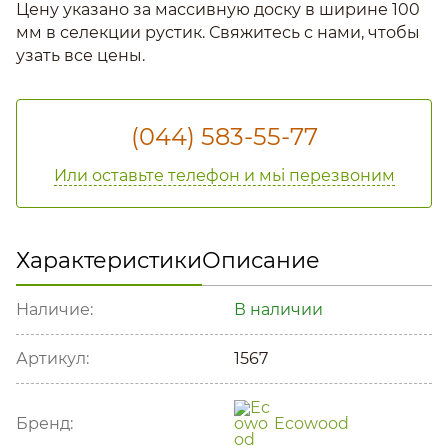
Цену указано за массивную доску в ширине 100
мм в селекции рустик. Свяжитесь с нами, чтобы
узать все цены.
(044) 583-55-77
Или оставьте телефон и мьі перезвоним
Характеристики
Описание
Наличие:
В наличии
Артикул:
1567
Бренд:
Ecowood