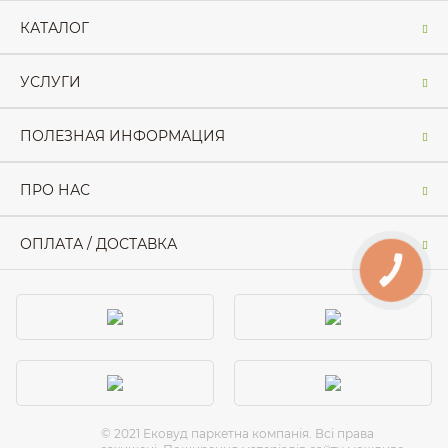
КАТАЛОГ
УСЛУГИ
ПОЛЕЗНАЯ ИНФОРМАЦИЯ
ПРО НАС
ОПЛАТА / ДОСТАВКА
КНОПКА
ЗВ'ЯЗКУ
© 2021 Ековуд паркетна компанія. Всі права