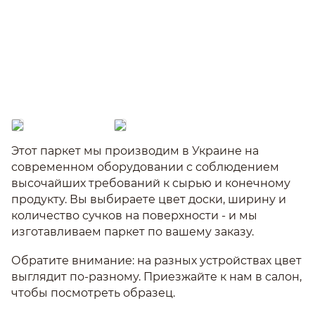
Этот паркет мы производим в Украине на
современном оборудовании с соблюдением
высочайших требований к сырью и конечному
продукту. Вы выбираете цвет доски, ширину и
количество сучков на поверхности - и мы
изготавливаем паркет по вашему заказу.
Обратите внимание: на разных устройствах цвет
выглядит по-разному. Приезжайте к нам в салон,
чтобы посмотреть образец.