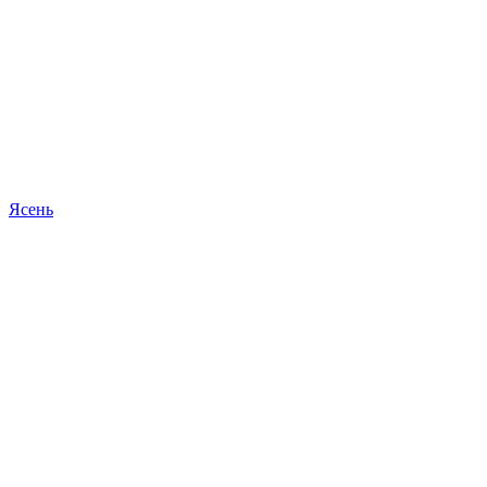
Ясень