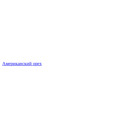
Американский орех