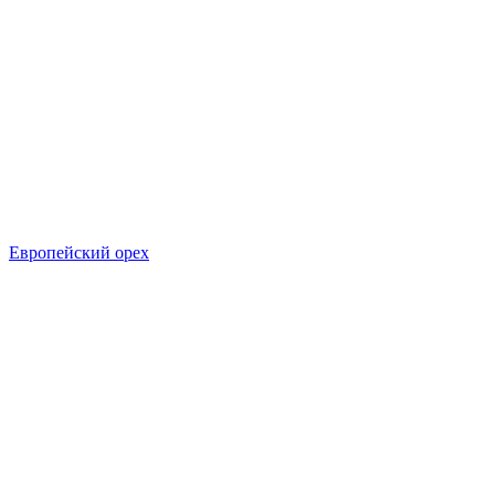
Европейский орех