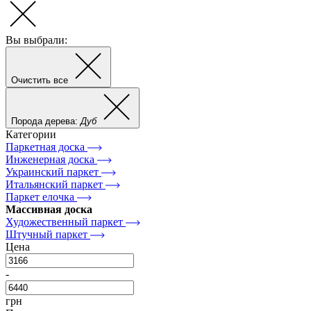
Вы выбрали:
Очистить все
Порода дерева:
Дуб
Категории
Паркетная доска
Инженерная доска
Украинский паркет
Итальянский паркет
Паркет елочка
Массивная доска
Художественный паркет
Штучный паркет
Цена
-
грн