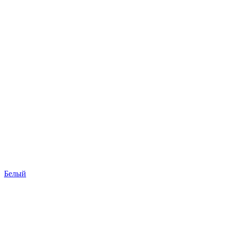
Белый