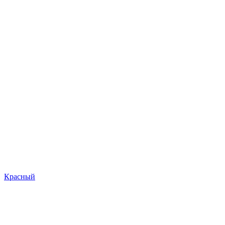
Красный