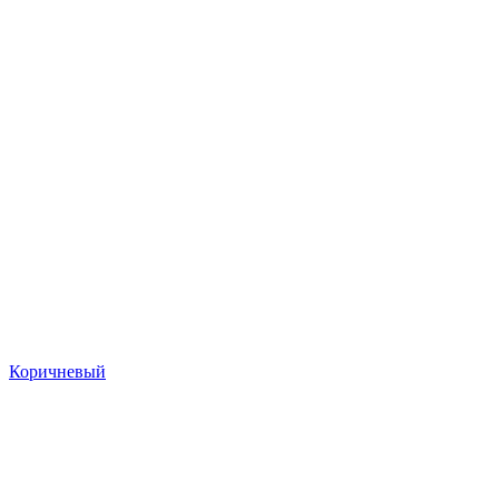
Коричневый