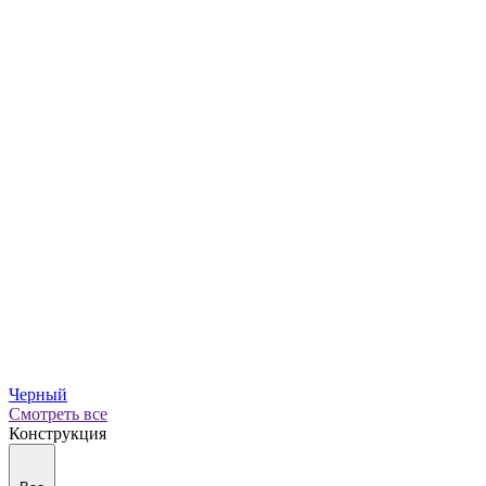
Черный
Смотреть все
Конструкция