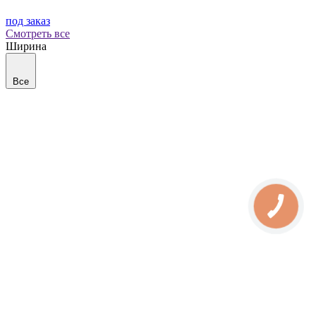
под заказ
Смотреть все
Ширина
Все