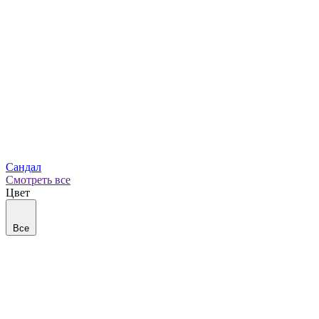
Сандал
Смотреть все
Цвет
Все