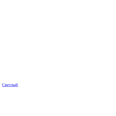
Светлый