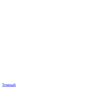
Темный