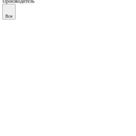
Производитель
Все