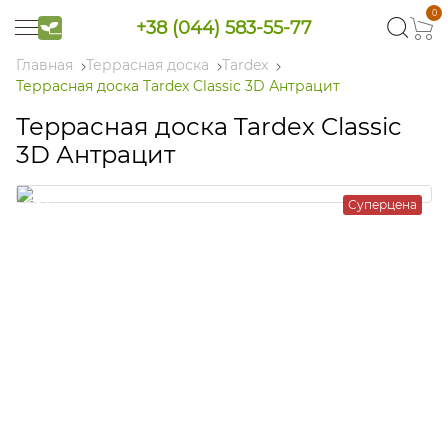
0
+38 (044) 583-55-77
Главная
Террасная доска
Tardex
Террасная доска Tardex Classic 3D Антрацит
Террасная доска Tardex Classic
3D Антрацит
Суперцена