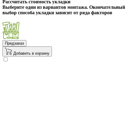
Рассчитать стоимость укладки
Выберите один из вариантов монтажа. Окончательный
выбор способа укладки зависит от ряда факторов
Предзаказ
Добавить в корзину