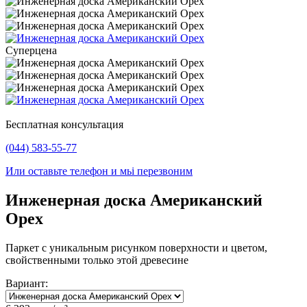
Суперцена
Бесплатная консультация
(044) 583-55-77
Или оставьте телефон и мьі перезвоним
Инженерная доска Американский
Орех
Паркет с уникальным рисунком поверхности и цветом,
свойственными только этой древесине
Вариант: