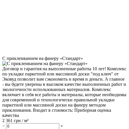
С приклеиванием на фанеру «Стандарт»
Договор и гарантия на выполненные работы 10 лет! Комплекс
по укладке паркетной или массивной доски "под ключ" от
Эковуд позволит вам сэкономить и время и деньги. А главное
- вы будете уверены в высоком качестве выполненных работ и
экологичности использованных материалов. Комплекс
включает в себя все работы и материалы, которые необходимы
для современной и технологически правильной укладки
паркетной или массивной доски на фанеру методом
приклеивания. Входит в стоимость: Приборная оценка
качества
2 361
грн / м²
−
+