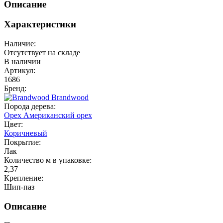
Описание
Характеристики
Наличие:
Отсутствует на складе
В наличии
Артикул:
1686
Бренд:
Brandwood
Порода дерева:
Орех
Американский орех
Цвет:
Коричневый
Покрытие:
Лак
Количество м в упаковке:
2,37
Крепление:
Шип-паз
Описание