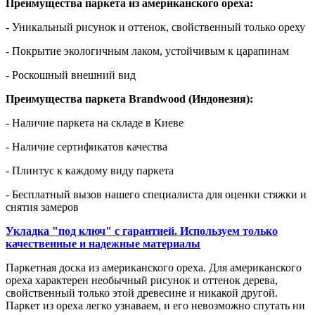
Преимущества паркета из американского ореха:
- Уникальный рисунок и оттенок, свойственный только ореху
- Покрытие экологичным лаком, устойчивым к царапинам
- Роскошный внешний вид
Преимущества паркета Brandwood (Индонезия):
- Наличие паркета на складе в Киеве
- Наличие сертификатов качества
- Плинтус к каждому виду паркета
- Бесплатный вызов нашего специалиста для оценки стяжки и
снятия замеров
Укладка "под ключ" с гарантией. Используем только
качественные и надежные материалы
Паркетная доска из американского ореха. Для американского
ореха характерен необычный рисунок и оттенок дерева,
свойственный только этой древесине и никакой другой.
Паркет из ореха легко узнаваем, и его невозможно спутать ни