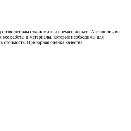
позволит вам сэкономить и время и деньги. А главное - вы
я все работы и материалы, которые необходимы для
в стоимость: Приборная оценка качества