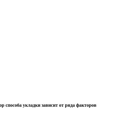
р способа укладки зависит от ряда факторов