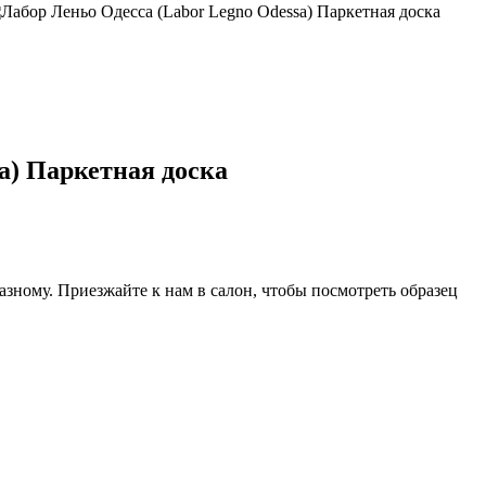
a) Паркетная доска
азному. Приезжайте к нам в салон, чтобы посмотреть образец